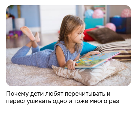
Почему дети любят перечитывать и
переслушивать одно и тоже много раз