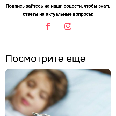
Подписывайтесь на наши соцсети, чтобы знать
ответы на актуальные вопросы:
Посмотрите еще