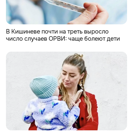
В Кишиневе почти на треть выросло
число случаев ОРВИ: чаще болеют дети