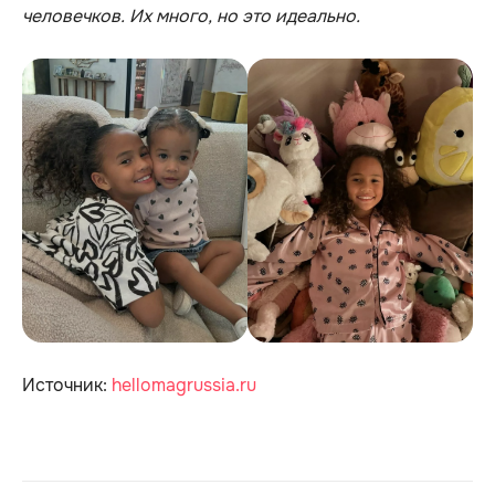
человечков. Их много, но это идеально.
Источник:
hellomagrussia.ru