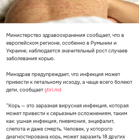
Министерство здравоохранения сообщает, что в
европейском регионе, особенно в Румынии и
Украине, наблюдается значительный рост случаев
заболевания корью.
Минздрав предупреждает, что инфекция может
привести к летальному исходу, а чаще всего болеют
дети, сообщает
ştiri.md
“Корь — это заразная вирусная инфекция, которая
может привести к серьезным осложнениям, таким
как: ушная инфекция, пневмония, энцефалит,
слепота и даже смерть. Человек, у которого
диагностирована корь, может заразить 18 других