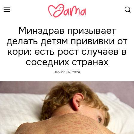
Минздрав призывает
делать детям прививки от
кори: есть рост случаев в
соседних странах
January 17, 2024