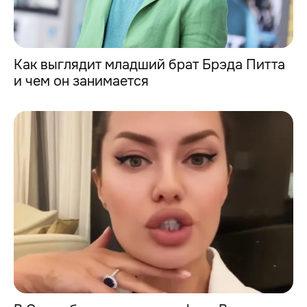
Как выглядит младший брат Брэда Питта
и чем он занимается