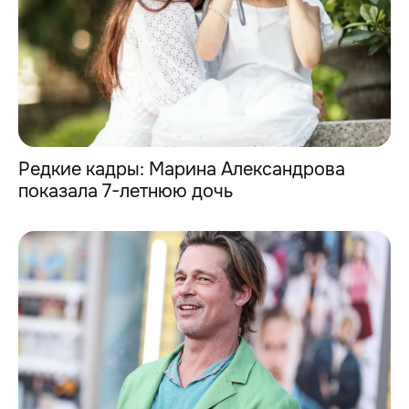
Редкие кадры: Марина Александрова
показала 7-летнюю дочь