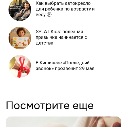
Как выбрать автокресло
для ребёнка по возрасту и
весу Ⓟ
SPLAT Kids: полезная
привычка начинается с
детства
В Кишиневе «Последний
звонок» прозвенит 29 мая
Посмотрите еще