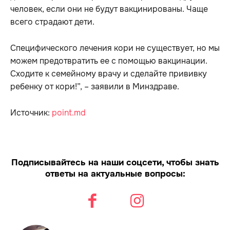
человек, если они не будут вакцинированы. Чаще
всего страдают дети.
Специфического лечения кори не существует, но мы
можем предотвратить ее с помощью вакцинации.
Сходите к семейному врачу и сделайте прививку
ребенку от кори!”, – заявили в Минздраве.
Источник:
point.md
Подписывайтесь на наши соцсети, чтобы знать
ответы на актуальные вопросы: