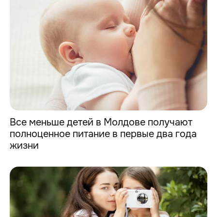
Все меньше детей в Молдове получают
полноценное питание в первые два года
жизни