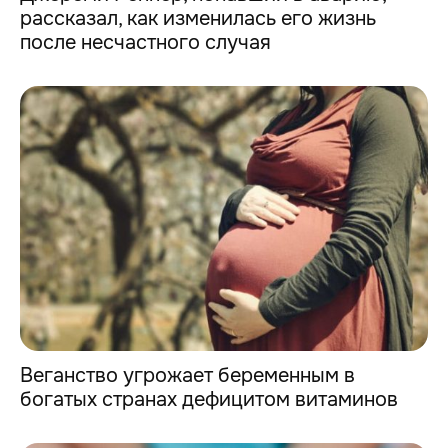
рассказал, как изменилась его жизнь
после несчастного случая
Веганство угрожает беременным в
богатых странах дефицитом витаминов