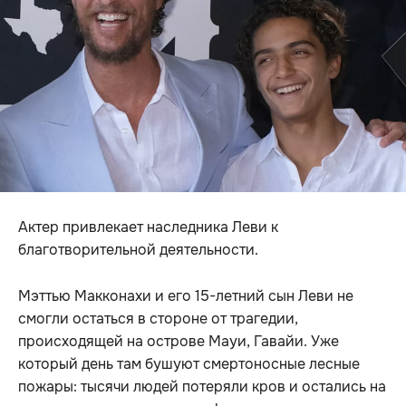
Актер привлекает наследника Леви к
благотворительной деятельности.
Мэттью Макконахи и его 15-летний сын Леви не
смогли остаться в стороне от трагедии,
происходящей на острове Мауи, Гавайи. Уже
который день там бушуют смертоносные лесные
пожары: тысячи людей потеряли кров и остались на