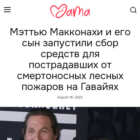
Мэттью Макконахи и его
сын запустили сбор
средств для
пострадавших от
смертоносных лесных
пожаров на Гавайях
August 18, 2023