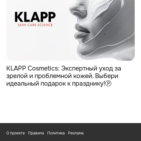
KLAPP Cosmetics: Экспертный уход за
зрелой и проблемной кожей. Выбери
идеальный подарок к празднику!Ⓟ
О проекте
Правила
Политика
Реклама