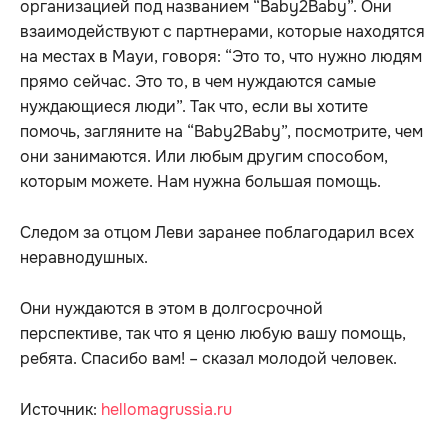
организацией под названием “Baby2Baby”. Они
взаимодействуют с партнерами, которые находятся
на местах в Мауи, говоря: “Это то, что нужно людям
прямо сейчас. Это то, в чем нуждаются самые
нуждающиеся люди”. Так что, если вы хотите
помочь, загляните на “Baby2Baby”, посмотрите, чем
они занимаются. Или любым другим способом,
которым можете. Нам нужна большая помощь.
Следом за отцом Леви заранее поблагодарил всех
неравнодушных.
Они нуждаются в этом в долгосрочной
перспективе, так что я ценю любую вашу помощь,
ребята. Спасибо вам! – сказал молодой человек.
Источник:
hellomagrussia.ru