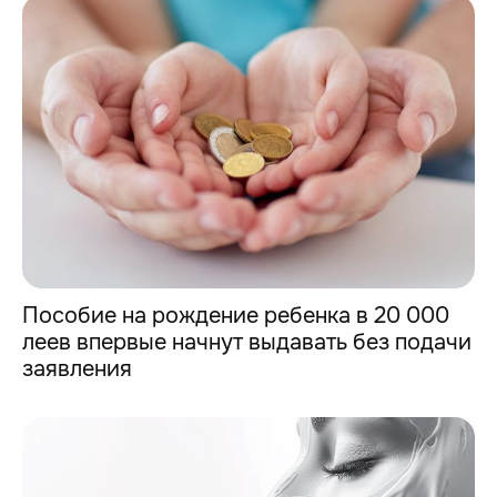
Пособие на рождение ребенка в 20 000
леев впервые начнут выдавать без подачи
заявления