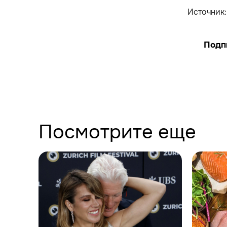
Источник
Подп
Посмотрите еще