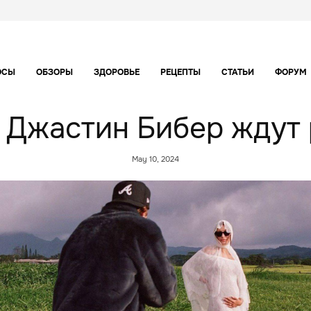
ОСЫ
ОБЗОРЫ
ЗДОРОВЬЕ
РЕЦЕПТЫ
СТАТЬИ
ФОРУМ
 Джастин Бибер ждут
May 10, 2024