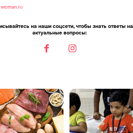
:
woman.ru
исывайтесь на наши соцсети, чтобы знать ответы на
актуальные вопросы: