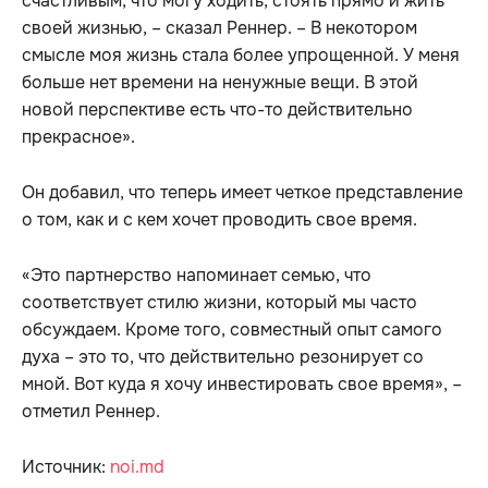
счастливым, что могу ходить, стоять прямо и жить
своей жизнью, – сказал Реннер. – В некотором
смысле моя жизнь стала более упрощенной. У меня
больше нет времени на ненужные вещи. В этой
новой перспективе есть что-то действительно
прекрасное».
Он добавил, что теперь имеет четкое представление
о том, как и с кем хочет проводить свое время.
«Это партнерство напоминает семью, что
соответствует стилю жизни, который мы часто
обсуждаем. Кроме того, совместный опыт самого
духа – это то, что действительно резонирует со
мной. Вот куда я хочу инвестировать свое время», –
отметил Реннер.
Источник:
noi.md