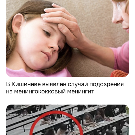
В Кишиневе выявлен случай подозрения
на менингококковый менингит