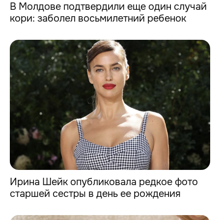
В Молдове подтвердили еще один случай
кори: заболел восьмилетний ребенок
Ирина Шейк опубликовала редкое фото
старшей сестры в день ее рождения