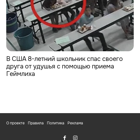
В США 8-летний школьник спас своего
друга от удушья с помощью приема
Геймлиха
О проекте
Правила
Политика
Реклама