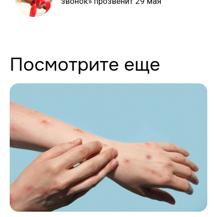
звонок» прозвенит 29 мая
Посмотрите еще