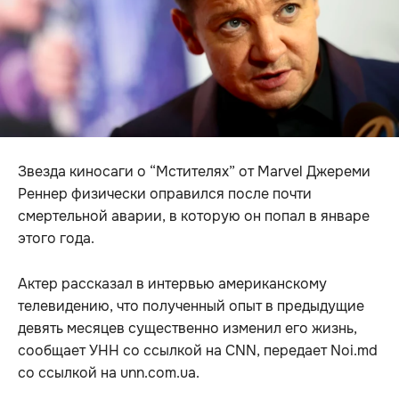
Звезда киносаги о “Мстителях” от Marvel Джереми
Реннер физически оправился после почти
смертельной аварии, в которую он попал в январе
этого года.
Актер рассказал в интервью американскому
телевидению, что полученный опыт в предыдущие
девять месяцев существенно изменил его жизнь,
сообщает УНН со ссылкой на CNN, передает Noi.md
со ссылкой на unn.com.ua.