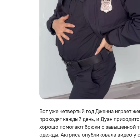
Вот уже четвертый год Дженна играет ж
проходят каждый день, и Дуан приходитс
хорошо помогают брюки с завышенной та
одежды. Актриса опубликовала видео у 