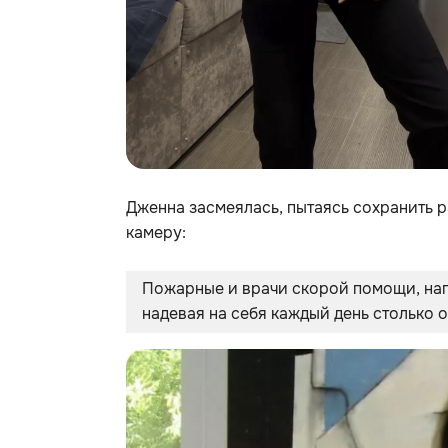
Дженна засмеялась, пытаясь сохранить ра
камеру:
Пожарные и врачи скорой помощи, напи
надевая на себя каждый день столько 