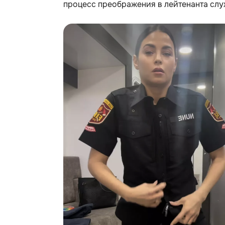
процесс преображения в лейтенанта слу