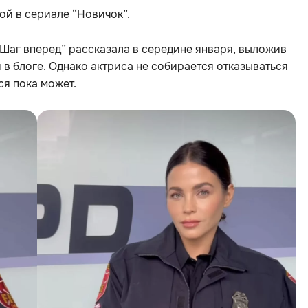
ой в сериале “Новичок”.
“Шаг вперед” рассказала в середине января, выложив
 в блоге. Однако актриса не собирается отказываться
ся пока может.