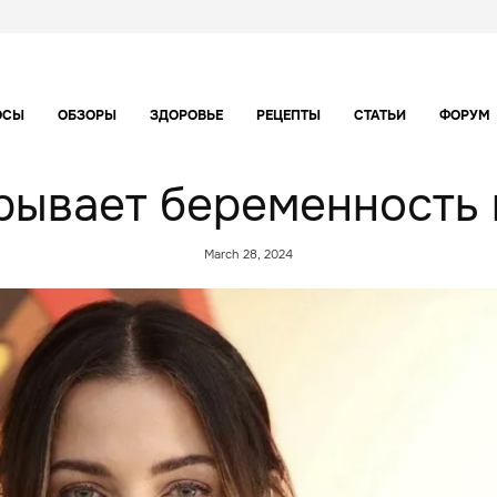
ОСЫ
ОБЗОРЫ
ЗДОРОВЬЕ
РЕЦЕПТЫ
СТАТЬИ
ФОРУМ
рывает беременность 
March 28, 2024