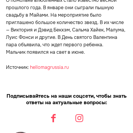
О помолвке влюбленных стало известно весной
прошлого года. В январе они сыграли пышную
свадьбу в Майами. На мероприятие было
приглашено большое количество звезд. В их числе
— Виктория и Дэвид Бекхэм, Сальма Хайек, Малума,
Луис Фонси и другие. В День святого Валентина
пара объявила, что ждет первого ребенка.
Мальчик появился на свет в июне.
Источник:
hellomagrussia.ru
Подписывайтесь на наши соцсети, чтобы знать
ответы на актуальные вопросы: