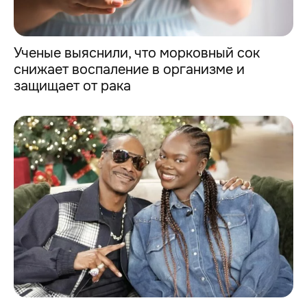
Ученые выяснили, что морковный сок
снижает воспаление в организме и
защищает от рака