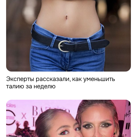
Эксперты рассказали, как уменьшить
талию за неделю