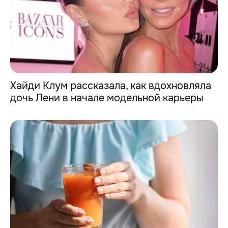
Хайди Клум рассказала, как вдохновляла
дочь Лени в начале модельной карьеры