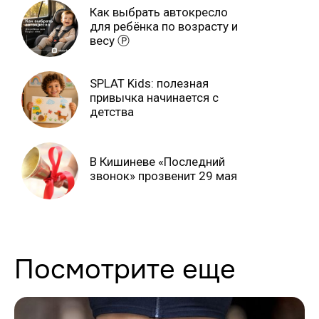
Как выбрать автокресло
для ребёнка по возрасту и
весу Ⓟ
SPLAT Kids: полезная
привычка начинается с
детства
В Кишиневе «Последний
звонок» прозвенит 29 мая
Посмотрите еще