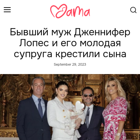
Бывший муж Дженнифер
Лопес и его молодая
супруга крестили сына
September 29, 2023