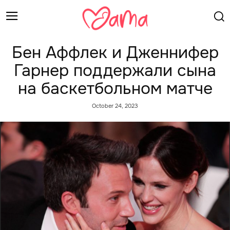
Бен Аффлек и Дженнифер
Гарнер поддержали сына
на баскетбольном матче
October 24, 2023