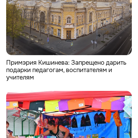
Примэрия Кишинева: Запрещено дарить
подарки педагогам, воспитателям и
учителям