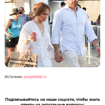
Источник:
peopletalk.ru
Подписывайтесь на наши соцсети, чтобы знать
ответы на актуальные вопросы: