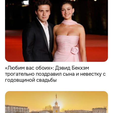
«Любим вас обоих»: Дэвид Бекхэм
трогательно поздравил сына и невестку с
годовщиной свадьбы