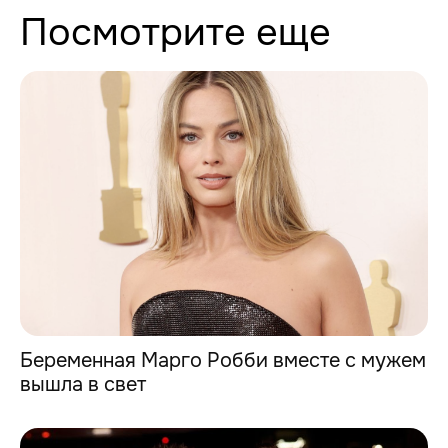
Посмотрите еще
Беременная Марго Робби вместе с мужем
вышла в свет