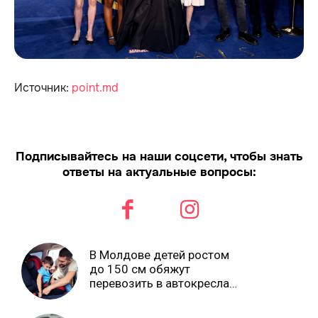
Источник:
point.md
Подписывайтесь на наши соцсети, чтобы знать
ответы на актуальные вопросы:
В Молдове детей ростом
до 150 см обяжут
перевозить в автокреслах
независимо от возраста