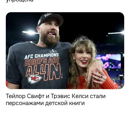
Тейлор Свифт и Трэвис Келси стали
персонажами детской книги