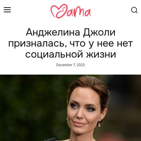
Анджелина Джоли
призналась, что у нее нет
социальной жизни
December 7, 2023