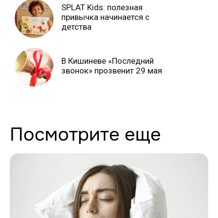
SPLAT Kids: полезная
привычка начинается с
детства
В Кишиневе «Последний
звонок» прозвенит 29 мая
Посмотрите еще