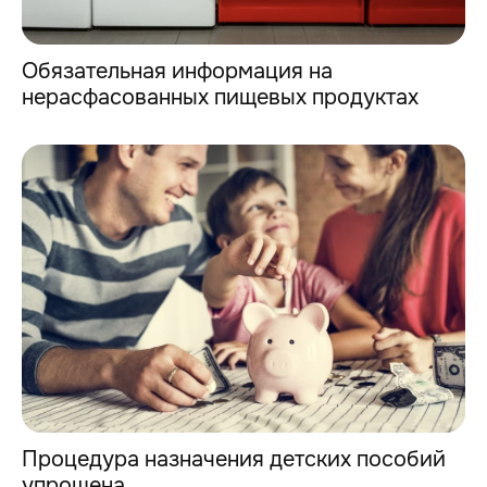
Обязательная информация на
нерасфасованных пищевых продуктах
Процедура назначения детских пособий
упрощена