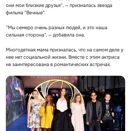
они мои близкие друзья”, — призналась звезда
фильма “Вечные”.
“Мы семеро очень разных людей, и это наша
сильная сторона”, — добавила она.
Многодетная мама призналась, что на самом деле у
нее нет социальной жизни. Вместе с этим актриса
не заинтересована в романтических встречах.