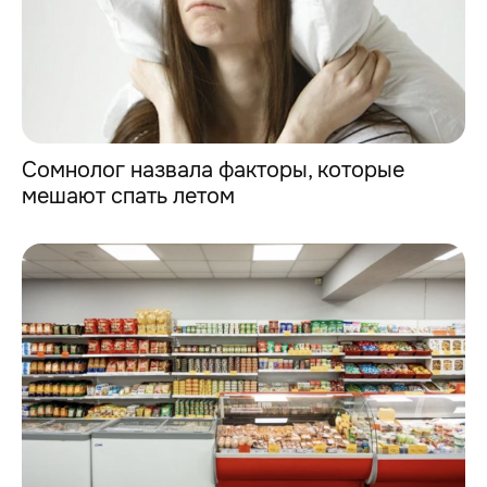
Cомнолог назвала факторы, которые
мешают спать летом