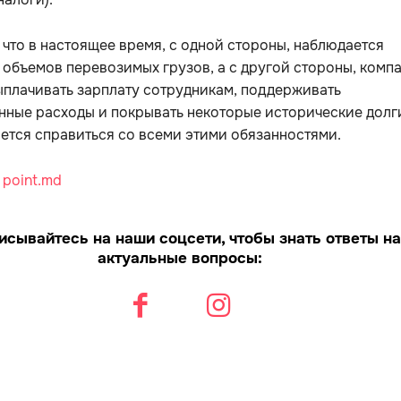
 что в настоящее время, с одной стороны, наблюдается
объемов перевозимых грузов, а с другой стороны, комп
плачивать зарплату сотрудникам, поддерживать
ные расходы и покрывать некоторые исторические долг
ется справиться со всеми этими обязанностями.
:
point.md
исывайтесь на наши соцсети, чтобы знать ответы на
актуальные вопросы: