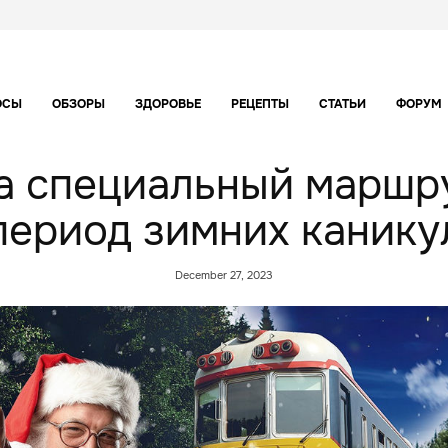
ОСЫ
ОБЗОРЫ
ЗДОРОВЬЕ
РЕЦЕПТЫ
СТАТЬИ
ФОРУМ
 специальный маршру
период зимних канику
December 27, 2023