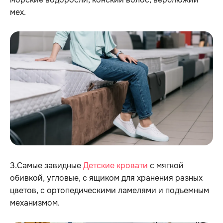
мех.
3.Самые завидные
Детские кровати
с мягкой
обивкой, угловые, с ящиком для хранения разных
цветов, с ортопедическими ламелями и подъемным
механизмом.