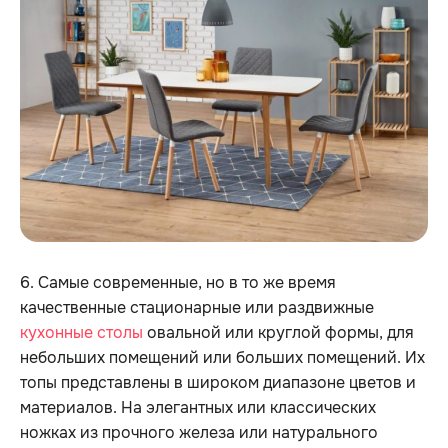
6. Самые современные, но в то же время
качественные стационарные или раздвижные
кухонные столы
овальной или круглой формы, для
небольших помещений или больших помещений. Их
топы представлены в широком диапазоне цветов и
материалов. На элегантных или классических
ножках из прочного железа или натурального