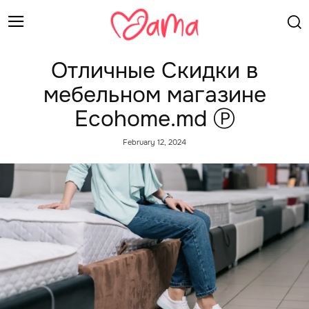
Отличные Скидки в
мебельном магазине
Ecohome.md Ⓟ
February 12, 2024