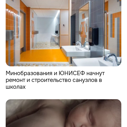
Минобразования и ЮНИСЕФ начнут
ремонт и строительство санузлов в
школах