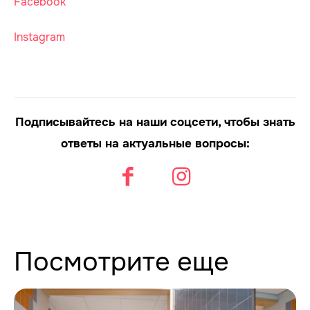
Facebook
Instagram
Подписывайтесь на наши соцсети, чтобы знать
ответы на актуальные вопросы:
Посмотрите еще