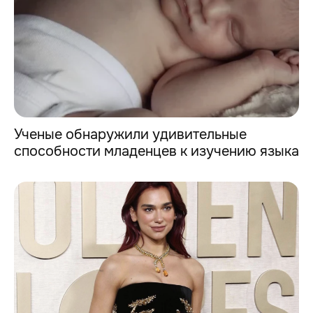
Ученые обнаружили удивительные
способности младенцев к изучению языка