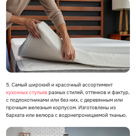
5. Самый широкий и красочный ассортимент
кухонных стульев
разных стилей, оттенков и фактур,
с подлокотниками или без них, с деревянным или
прочным железным корпусом. Изготовлены из
бархата или велюра с водонепроницаемой тканью.