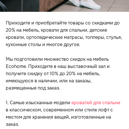
Приходите и приобретайте товары со скидками до
20% на мебель, кровати для спальни, детские
кровати, ортопедические матрасы, топперы, стулья,
кухонные столы и многое другое.
Мы подготовили множество скидок на мебель
Ecohome. Приходите в наш выставочный зал и
получите скидку от 10% до 20% на мебель,
имеющуюся в наличии, или на заказы,
размещенные под заказ.
1. Самые изысканные модели
кроватей для спальни
в классическом, современном или стиле лофт с
местом для хранения вещей, изготовленные на
заказ.