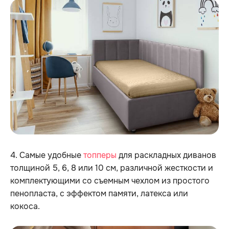
4. Самые удобные
топперы
для раскладных диванов
толщиной 5, 6, 8 или 10 см, различной жесткости и
комплектующими со съемным чехлом из простого
пенопласта, с эффектом памяти, латекса или
кокоса.