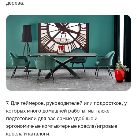
дерева.
7. Для геймеров, руководителей или подростков, у
которых много домашней работы, мы также
подготовили для вас самые удобные и
эргономичные компьютерные кресла/игровые
кресла и каталоги.