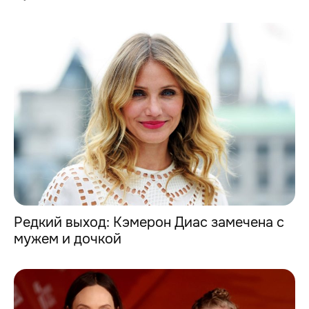
Редкий выход: Кэмерон Диас замечена с
мужем и дочкой