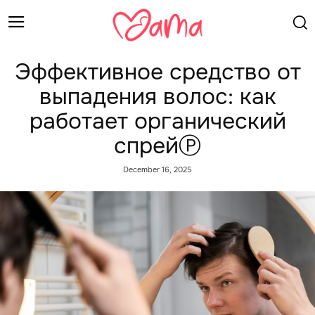
Эффективное средство от
выпадения волос: как
работает органический
спрейⓅ
December 16, 2025