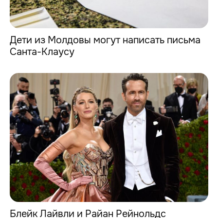
Дети из Молдовы могут написать письма
Санта-Клаусу
Блейк Лайвли и Райан Рейнольдс