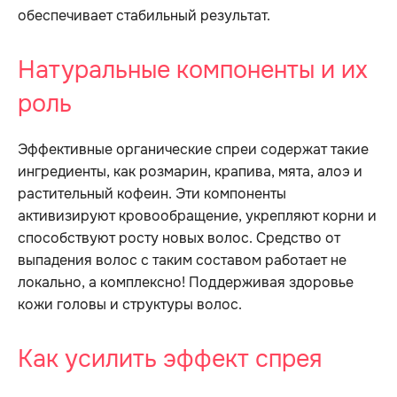
обеспечивает стабильный результат.
Натуральные компоненты и их
роль
Эффективные органические спреи содержат такие
ингредиенты, как розмарин, крапива, мята, алоэ и
растительный кофеин. Эти компоненты
активизируют кровообращение, укрепляют корни и
способствуют росту новых волос. Средство от
выпадения волос с таким составом работает не
локально, а комплексно! Поддерживая здоровье
кожи головы и структуры волос.
Как усилить эффект спрея