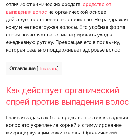
отличие от химических средств,
средство от
выпадения волос
на органической основе
действует постепенно, но стабильно. Не раздражая
кожу и не перегружая волосы. Его удобная форма
спрея позволяет легко интегрировать уход в
ежедневную рутину. Превращая его в привычку,
которая реально поддерживает здоровье волос.
Оглавление
[
Показать
]
Как действует органический
спрей против выпадения волос
Главная задача любого средства против выпадения
волос это укрепление корней и стимулирование
микроциркуляции кожи головы. Органический