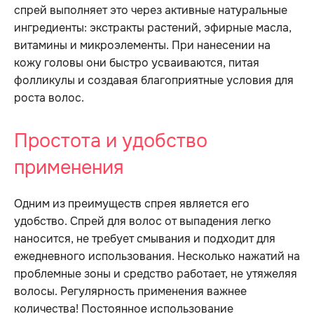
спрей выполняет это через активные натуральные
ингредиенты: экстракты растений, эфирные масла,
витамины и микроэлементы. При нанесении на
кожу головы они быстро усваиваются, питая
фолликулы и создавая благоприятные условия для
роста волос.
Простота и удобство
применения
Одним из преимуществ спрея является его
удобство. Спрей для волос от выпадения легко
наносится, не требует смывания и подходит для
ежедневного использования. Несколько нажатий на
проблемные зоны и средство работает, не утяжеляя
волосы. Регулярность применения важнее
количества! Постоянное использование