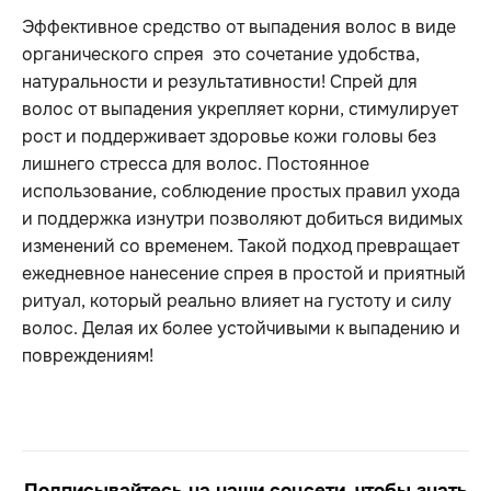
Эффективное средство от выпадения волос в виде
органического спрея это сочетание удобства,
натуральности и результативности! Спрей для
волос от выпадения укрепляет корни, стимулирует
рост и поддерживает здоровье кожи головы без
лишнего стресса для волос. Постоянное
использование, соблюдение простых правил ухода
и поддержка изнутри позволяют добиться видимых
изменений со временем. Такой подход превращает
ежедневное нанесение спрея в простой и приятный
ритуал, который реально влияет на густоту и силу
волос. Делая их более устойчивыми к выпадению и
повреждениям!
Подписывайтесь на наши соцсети, чтобы знать