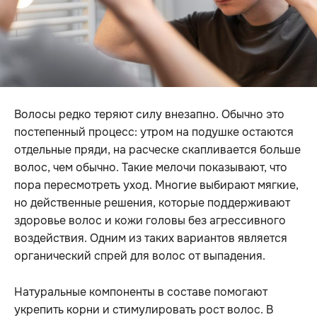
Волосы редко теряют силу внезапно. Обычно это
постепенный процесс: утром на подушке остаются
отдельные пряди, на расческе скапливается больше
волос, чем обычно. Такие мелочи показывают, что
пора пересмотреть уход. Многие выбирают мягкие,
но действенные решения, которые поддерживают
здоровье волос и кожи головы без агрессивного
воздействия. Одним из таких вариантов является
органический спрей для волос от выпадения.
Натуральные компоненты в составе помогают
укрепить корни и стимулировать рост волос. В