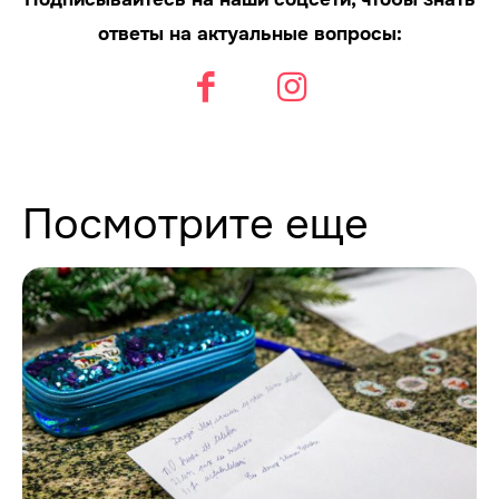
ответы на актуальные вопросы:
Посмотрите еще