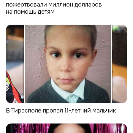
пожертвовали миллион долларов
на помощь детям
В Тирасполе пропал 11-летний мальчик