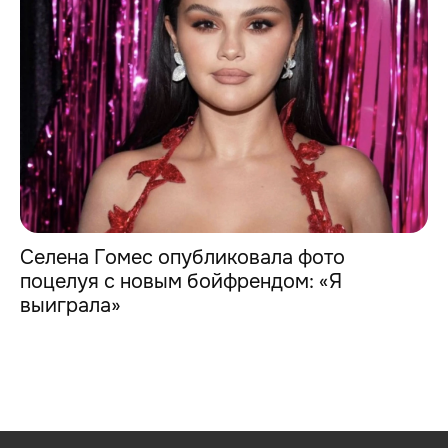
Селена Гомес опубликовала фото
поцелуя с новым бойфрендом: «Я
выиграла»