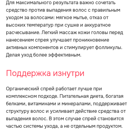
Для максимального результата важно сочетать
средство против выпадения волос с правильным
уходом за волосами: мягкое мытье, отказ от
высоких температур при сушке и аккуратное
расчесывание. Легкий массаж кожи головы перед
нанесением спрея улучшает проникновение
активных компонентов и стимулирует фолликулы.
Делая уход более эффективным.
Поддержка изнутри
Органический спрей работает лучше при
комплексном подходе. Питательная диета, богатая
белками, витаминами и минералами, поддерживает
структуру волос и усиливает действие средства от
выпадения волос. В этом случае спрей становится
частью системы ухода, а не отдельным продуктом.