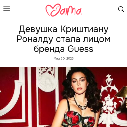
Девушка Криштиану
Роналду стала лицом
бренда Guess
May 30, 2023