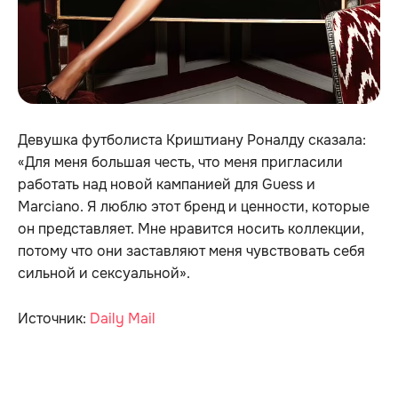
Девушка футболиста Криштиану Роналду сказала:
«Для меня большая честь, что меня пригласили
работать над новой кампанией для Guess и
Marciano. Я люблю этот бренд и ценности, которые
он представляет. Мне нравится носить коллекции,
потому что они заставляют меня чувствовать себя
сильной и сексуальной».
Источник:
Daily Mail