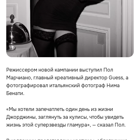
Режиссером новой кампании выступил Пол
Марчиано, главный креативный директор Guess, а
фотографировал итальянский фотограф Нима
Бенати.
«Мы хотели запечатлеть один день из жизни
Джорджины, заглянуть за кулисы, чтобы увидеть
жизнь этой суперзвезды гламура», — сказал Пол.