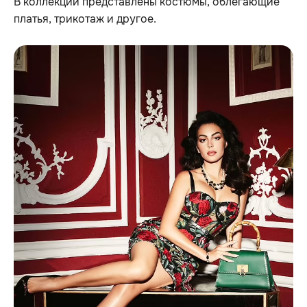
В коллекции представлены костюмы, облегающие
платья, трикотаж и другое.