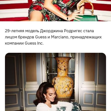
29-летняя модель Джорджина Родригес стала
лицом брендов Guess и Marciano, принадлежащих
компании Guess Inc.