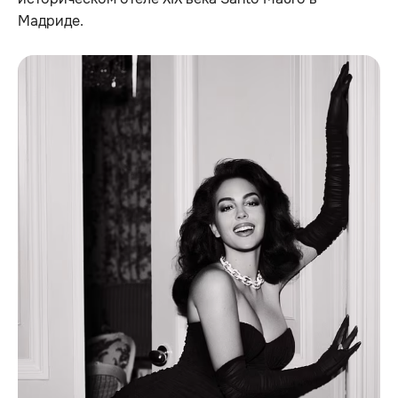
Мадриде.