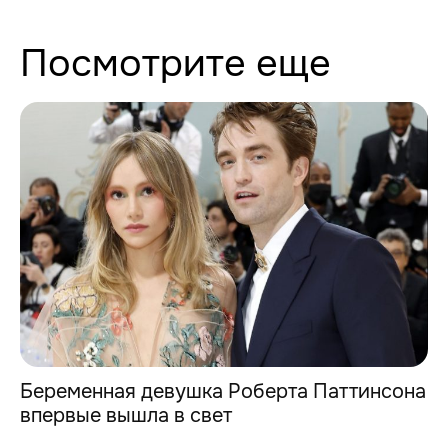
Посмотрите еще
Беременная девушка Роберта Паттинсона
впервые вышла в свет