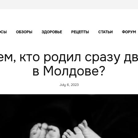
ОСЫ
ОБЗОРЫ
ЗДОРОВЬЕ
РЕЦЕПТЫ
СТАТЬИ
ФОРУМ
ем, кто родил сразу 
в Молдове?
July 6, 2023