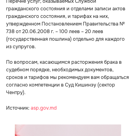
Перечне услуг, оказываемых Службой
гражданского состояния и отделами записи актов
гражданского состояния, и тарифах на них,
утвержденном Постановлением Правительства №
738 от 20.06.2008 г. – 100 леев – 20 леев
(государственная пошлина) отдельно для каждого
из супругов.
По вопросам, касающимся расторжения брака в
судебном порядке, необходимых документов,
сроков и тарифов мы рекомендуем вам обращаться
согласно компетенции в Суд Кишинэу (сектор
Чентру).
Источник:
asp.gov.md