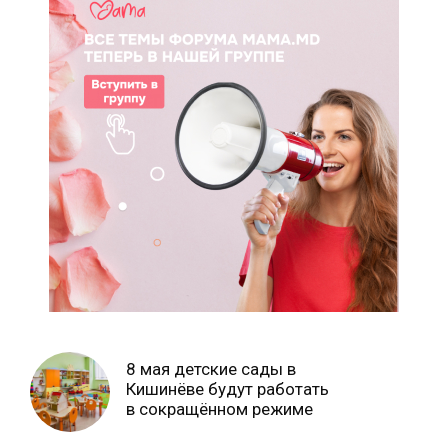
8 мая детские сады в
Кишинёве будут работать
в сокращённом режиме