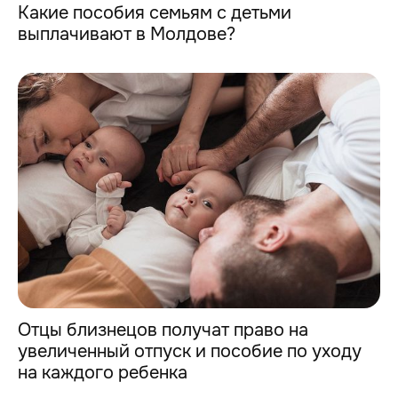
Какие пособия семьям с детьми
выплачивают в Молдове?
Отцы близнецов получат право на
увеличенный отпуск и пособие по уходу
на каждого ребенка