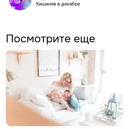
Кишинёв в декабре
Посмотрите еще