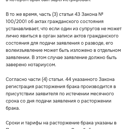
В то же время, часть (3) статьи 43 Закона №
100/2001 об актах гражданского состояния
устанавливает, что если один из супругов не может
лично явиться в орган записи актов гражданского
состояния для подачи заявления о разводе, его
волеизъявление может быть изложено в отдельном
заявлении. В этом случае заявление должно быть
заверено нотариусом.
Согласно части (4) статьи. 44 указанного Закона
регистрация расторжения брака производится в
присутствии заявителя по истечении месячного
срока со дня подачи заявления о расторжении
брака.
Сроки и тарифы на расторжение брака указаны в