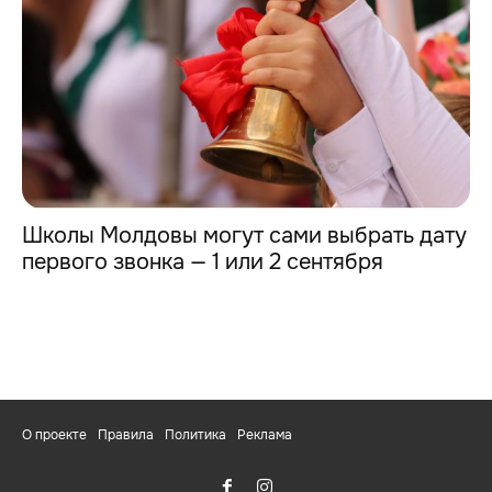
Школы Молдовы могут сами выбрать дату
первого звонка — 1 или 2 сентября
О проекте
Правила
Политика
Реклама