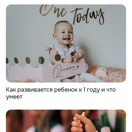
Как развивается ребенок к 1 году и что
умеет