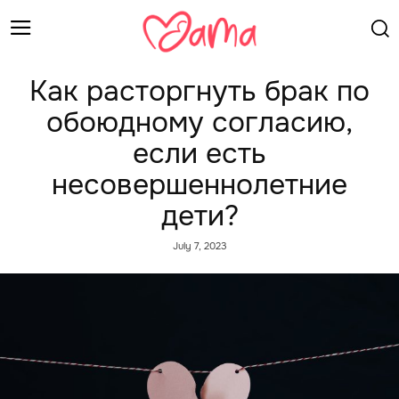
Как расторгнуть брак по
обоюдному согласию,
если есть
несовершеннолетние
дети?
July 7, 2023