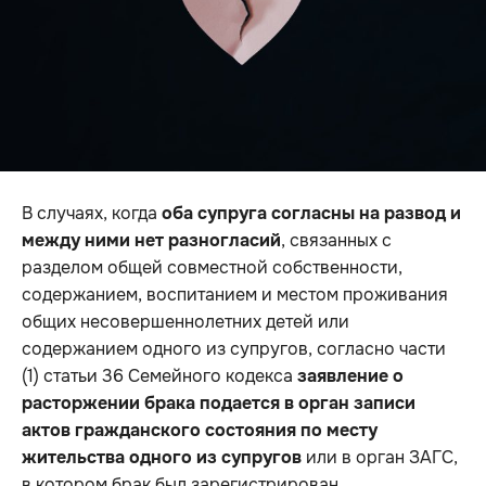
В случаях, когда
оба супруга согласны на развод и
между ними нет разногласий
, связанных с
разделом общей совместной собственности,
содержанием, воспитанием и местом проживания
общих несовершеннолетних детей или
содержанием одного из супругов, согласно части
(1) статьи 36 Семейного кодекса
заявление о
расторжении брака подается в орган записи
актов гражданского состояния по месту
жительства одного из супругов
или в орган ЗАГС,
в котором брак был зарегистрирован.