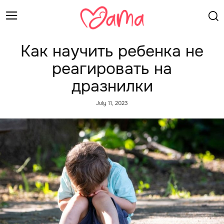
Как научить ребенка не
реагировать на
дразнилки
July 11, 2023