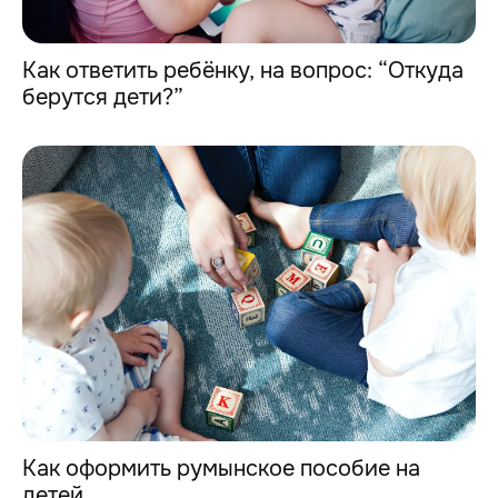
Как ответить ребёнку, на вопрос: “Откуда
берутся дети?”
Как оформить румынское пособие на
детей