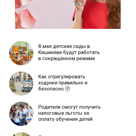
8 мая детские сады в
Кишинёве будут работать
в сокращённом режиме
Как отрегулировать
ходунки правильно и
безопасно Ⓟ
Родители смогут получить
налоговые льготы за
оплату обучения детей