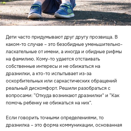
Дети часто придумывают друг другу прозвища. В
каком-то случае – это безобидные уменьшительно-
ласкательные от имени, а иногда и обидные рифмы
на фамилию. Кому-то удается отстаивать
собственные интересы и не обижаться на
дразнилки, а кто-то испытывает из-за
оскорбительных или саркастических обращений
реальный дискомфорт. Решили разобраться с
вопросами: “Откуда возникают дразнилки” и “Как
помочь ребенку не обижаться на них”.
Если говорить точными определениями, то
дразнилка – это форма коммуникации, основанная