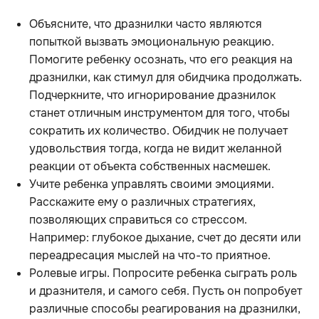
Объясните, что дразнилки часто являются
попыткой вызвать эмоциональную реакцию.
Помогите ребенку осознать, что его реакция на
дразнилки, как стимул для обидчика продолжать.
Подчеркните, что игнорирование дразнилок
станет отличным инструментом для того, чтобы
сократить их количество. Обидчик не получает
удовольствия тогда, когда не видит желанной
реакции от объекта собственных насмешек.
Учите ребенка управлять своими эмоциями.
Расскажите ему о различных стратегиях,
позволяющих справиться со стрессом.
Например: глубокое дыхание, счет до десяти или
переадресация мыслей на что-то приятное.
Ролевые игры. Попросите ребенка сыграть роль
и дразнителя, и самого себя. Пусть он попробует
различные способы реагирования на дразнилки,