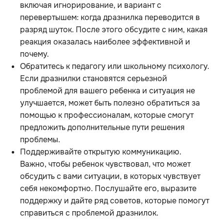
включая игнорирование, и вариант с
перевертышем: когда дразнилка переводится в
разряд шуток. После этого обсудите с ним, какая
реакция оказалась наиболее эффективной и
почему.
Обратитесь к педагогу или школьному психологу.
Если дразнилки становятся серьезной
проблемой для вашего ребенка и ситуация не
улучшается, может быть полезно обратиться за
помощью к профессионалам, которые смогут
предложить дополнительные пути решения
проблемы.
Поддерживайте открытую коммуникацию.
Важно, чтобы ребенок чувствовал, что может
обсудить с вами ситуации, в которых чувствует
себя некомфортно. Послушайте его, выразите
поддержку и дайте ряд советов, которые помогут
справиться с проблемой дразнилок.