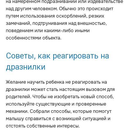
на намеренном подразнивании или издевательстве
над другим человеком. Обычно это происходит
путем использования оскорблений, резких
замечаний, подтрунивания над внешностью,
поведением или какими-либо иными
особенностями объекта.
Советы, как реагировать на
дразнилки
Желание научить ребенка не реагировать на
дразнилки может стать настоящим вызовом для
родителей. Чтобы не изобретать новый способ,
используйте существующие и проверенные
механики. Собрали способы, которые помогут
малышу справиться с возникшей ситуацией и
отстоять собственные интересы.