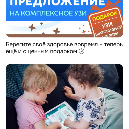
Берегите своё здоровье вовремя – теперь
ещё и с ценным подарком!Ⓟ