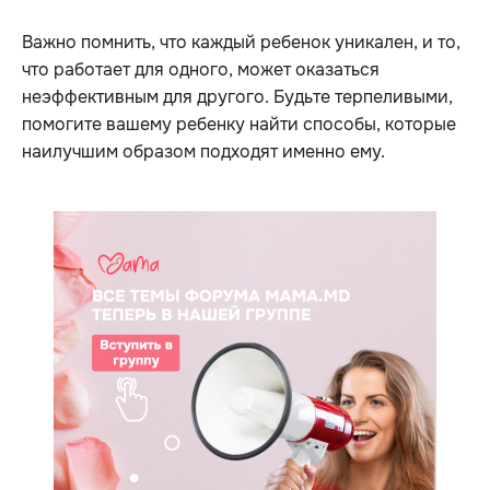
Важно помнить, что каждый ребенок уникален, и то,
что работает для одного, может оказаться
неэффективным для другого. Будьте терпеливыми,
помогите вашему ребенку найти способы, которые
наилучшим образом подходят именно ему.