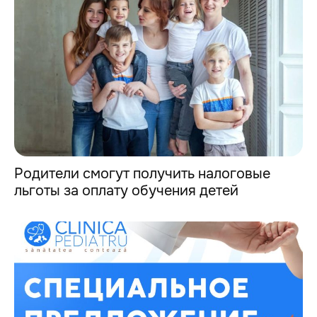
Родители смогут получить налоговые
льготы за оплату обучения детей