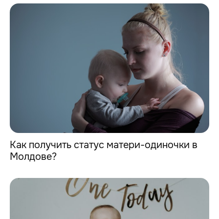
Как получить статус матери-одиночки в
Молдове?