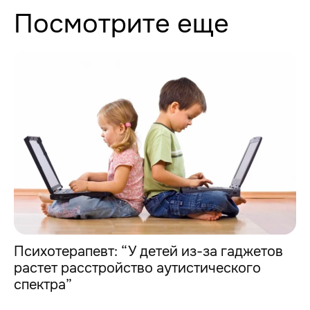
Посмотрите еще
Психотерапевт: “У детей из-за гаджетов
растет расстройство аутистического
спектра”