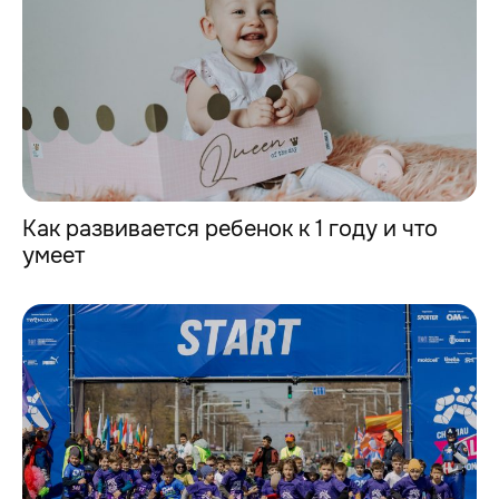
Как развивается ребенок к 1 году и что
умеет