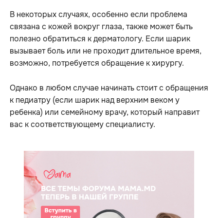
В некоторых случаях, особенно если проблема
связана с кожей вокруг глаза, также может быть
полезно обратиться к дерматологу. Если шарик
вызывает боль или не проходит длительное время,
возможно, потребуется обращение к хирургу.
Однако в любом случае начинать стоит с обращения
к педиатру (если шарик над верхним веком у
ребенка) или семейному врачу, который направит
вас к соответствующему специалисту.