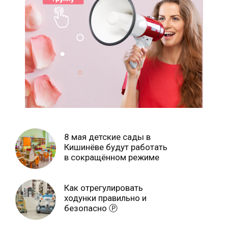
8 мая детские сады в
Кишинёве будут работать
в сокращённом режиме
Как отрегулировать
ходунки правильно и
безопасно Ⓟ