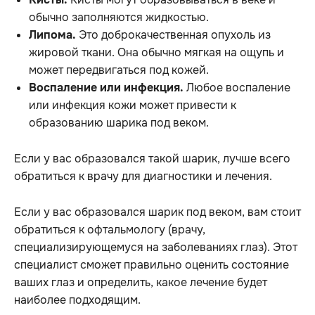
обычно заполняются жидкостью.
Липома.
Это доброкачественная опухоль из
жировой ткани. Она обычно мягкая на ощупь и
может передвигаться под кожей.
Воспаление или инфекция.
Любое воспаление
или инфекция кожи может привести к
образованию шарика под веком.
Если у вас образовался такой шарик, лучше всего
обратиться к врачу для диагностики и лечения.
Если у вас образовался шарик под веком, вам стоит
обратиться к офтальмологу (врачу,
специализирующемуся на заболеваниях глаз). Этот
специалист сможет правильно оценить состояние
ваших глаз и определить, какое лечение будет
наиболее подходящим.