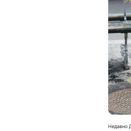
Недавно 