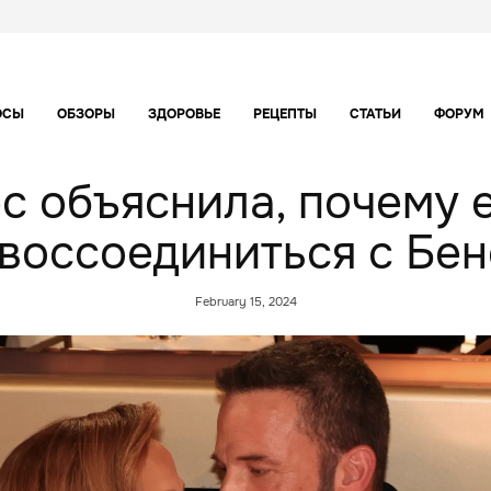
ОСЫ
ОБЗОРЫ
ЗДОРОВЬЕ
РЕЦЕПТЫ
СТАТЬИ
ФОРУМ
 объяснила, почему 
ы воссоединиться с Б
February 15, 2024