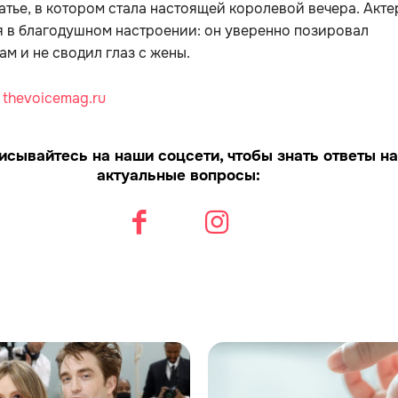
атье, в котором стала настоящей королевой вечера. Акте
 в благодушном настроении: он уверенно позировал
м и не сводил глаз с жены.
:
thevoicemag.ru
исывайтесь на наши соцсети, чтобы знать ответы на
актуальные вопросы: