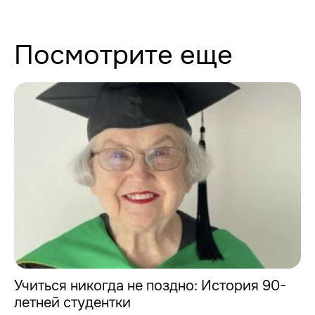
Посмотрите еще
Учиться никогда не поздно: История 90-
летней студентки