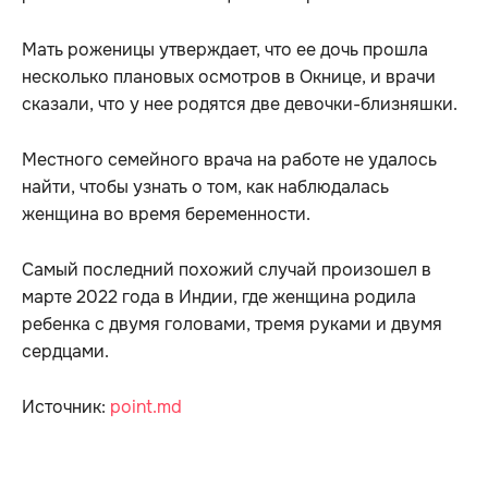
Мать роженицы утверждает, что ее дочь прошла
несколько плановых осмотров в Окнице, и врачи
сказали, что у нее родятся две девочки-близняшки.
Местного семейного врача на работе не удалось
найти, чтобы узнать о том, как наблюдалась
женщина во время беременности.
Самый последний похожий случай произошел в
марте 2022 года в Индии, где женщина родила
ребенка с двумя головами, тремя руками и двумя
сердцами.
Источник:
point.md