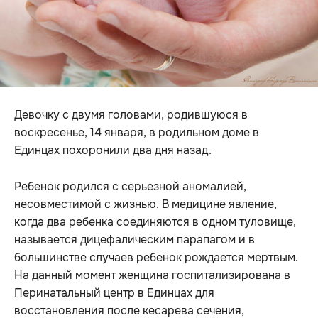
Девочку с двумя головами, родившуюся в
воскресенье, 14 января, в родильном доме в
Единцах похоронили два дня назад.
Ребенок родился с серьезной аномалией,
несовместимой с жизнью. В медицине явление,
когда два ребенка соединяются в одном туловище,
называется дицефалическим парапагом и в
большинстве случаев ребенок рождается мертвым.
На данный момент женщина госпитализирована в
Перинатальный центр в Единцах для
восстановления после кесарева сечения,