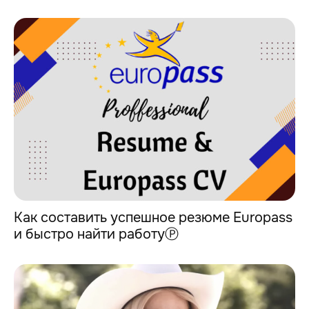
Как составить успешное резюме Europass
и быстро найти работуⓅ