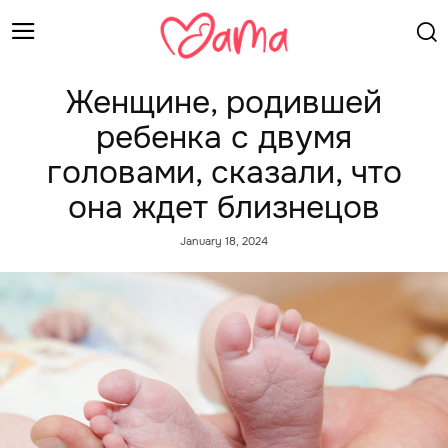
Женщине, родившей
ребенка с двумя
головами, сказали, что
она ждет близнецов
January 18, 2024