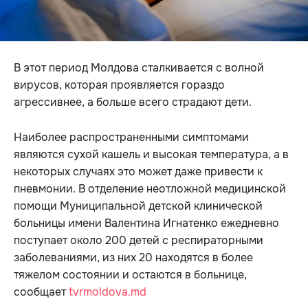
В этот период Молдова сталкивается с волной
вирусов, которая проявляется гораздо
агрессивнее, а больше всего страдают дети.
Наиболее распространенными симптомами
являются сухой кашель и высокая температура, а в
некоторых случаях это может даже привести к
пневмонии. В отделение неотложной медицинской
помощи Муниципальной детской клинической
больницы имени Валентина Игнатенко ежедневно
поступает около 200 детей с респираторными
заболеваниями, из них 20 находятся в более
тяжелом состоянии и остаются в больнице,
сообщает
tvrmoldova.md