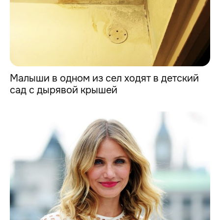
Малыши в одном из сел ходят в детский
сад с дырявой крышей