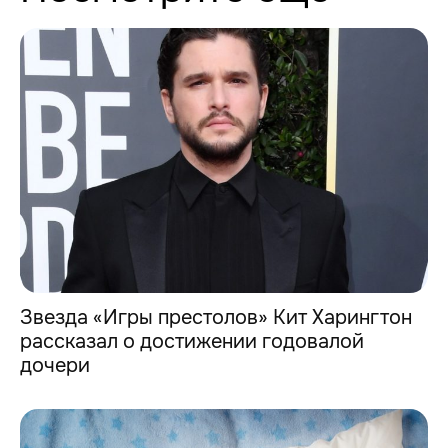
Звезда «Игры престолов» Кит Харингтон
рассказал о достижении годовалой
дочери