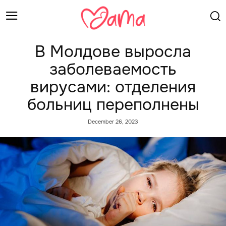
В Молдове выросла
заболеваемость
вирусами: отделения
больниц переполнены
December 26, 2023