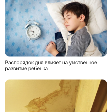
Распорядок дня влияет на умственное
развитие ребенка