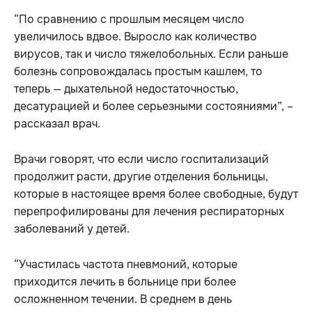
“По сравнению с прошлым месяцем число
увеличилось вдвое. Выросло как количество
вирусов, так и число тяжелобольных. Если раньше
болезнь сопровождалась простым кашлем, то
теперь — дыхательной недостаточностью,
десатурацией и более серьезными состояниями”, –
рассказал врач.
Врачи говорят, что если число госпитализаций
продолжит расти, другие отделения больницы,
которые в настоящее время более свободные, будут
перепрофилированы для лечения респираторных
заболеваний у детей.
“Участилась частота пневмоний, которые
приходится лечить в больнице при более
осложненном течении. В среднем в день