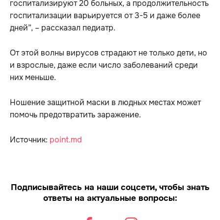
госпитализируют 20 больных, а продолжительность
госпитализации варьируется от 3-5 и даже более
дней”, – рассказал педиатр.
От этой волны вирусов страдают не только дети, но
и взрослые, даже если число заболеваний среди
них меньше.
Ношение защитной маски в людных местах может
помочь предотвратить заражение.
Источник:
point.md
Подписывайтесь на наши соцсети, чтобы знать
ответы на актуальные вопросы: