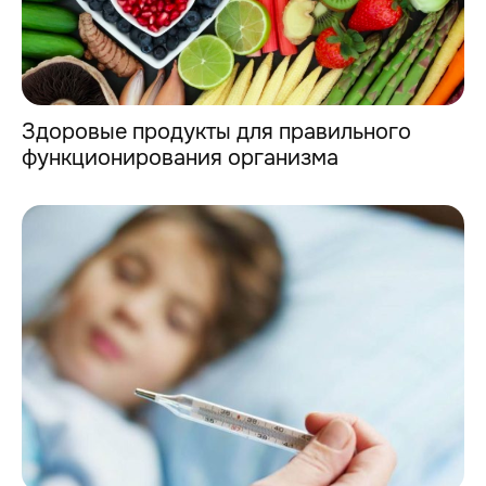
Здоровыe продукты для правильного
функционирования организма