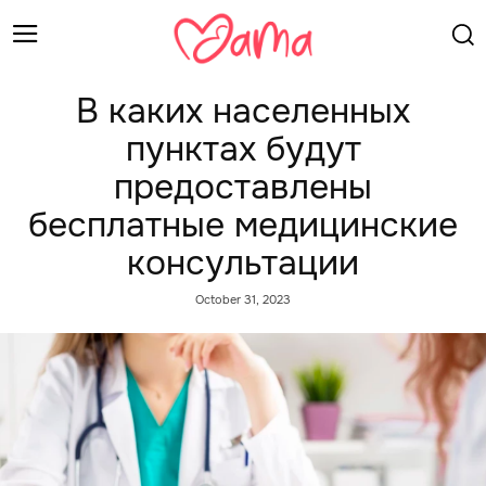
В каких населенных
пунктах будут
предоставлены
бесплатные медицинские
консультации
October 31, 2023