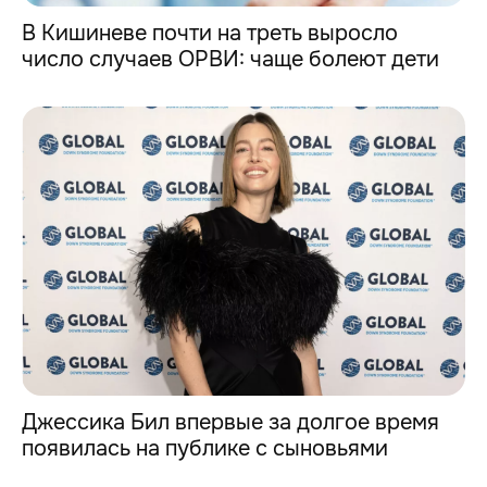
В Кишиневе почти на треть выросло
число случаев ОРВИ: чаще болеют дети
Джессика Бил впервые за долгое время
появилась на публике с сыновьями