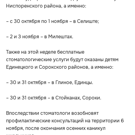
Ниспоренского района, а именно:
– с 30 октября по 1 ноября – в Селиште;
– 2 и 3 ноября – в Милештах.
Также на этой неделе бесплатные
стоматологические услуги будут оказаны детям
Единецкого и Сорокского районов, а именно:
– 30 и 31 октября – в Глиное, Единцы.
– 30 и 31 октября – в Стойканах, Сороки.
Впоследствии стоматологи возобновят
профилактические консультаций на территории 6
ноября, после окончания осенних каникул