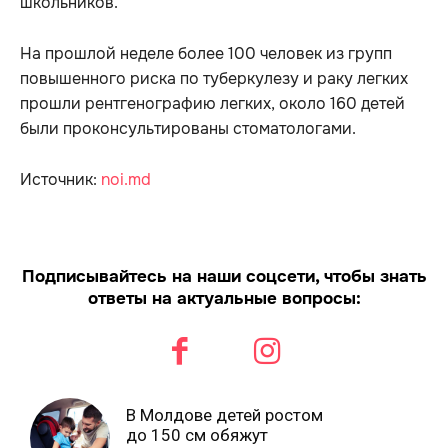
школьников.
На прошлой неделе более 100 человек из групп
повышенного риска по туберкулезу и раку легких
прошли рентгенографию легких, около 160 детей
были проконсультированы стоматологами.
Источник:
noi.md
Подписывайтесь на наши соцсети, чтобы знать
ответы на актуальные вопросы:
В Молдове детей ростом
до 150 см обяжут