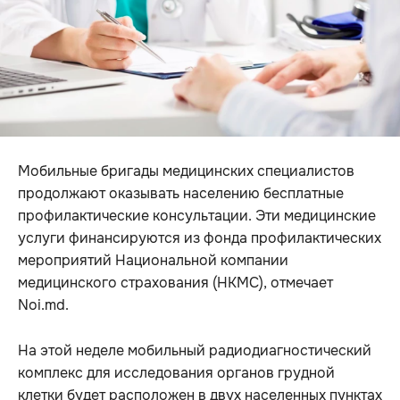
Мобильные бригады медицинских специалистов
продолжают оказывать населению бесплатные
профилактические консультации. Эти медицинские
услуги финансируются из фонда профилактических
мероприятий Национальной компании
медицинского страхования (НКМС), отмечает
Noi.md.
На этой неделе мобильный радиодиагностический
комплекс для исследования органов грудной
клетки будет расположен в двух населенных пунктах