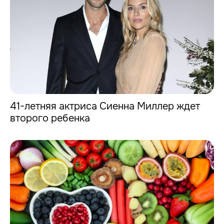
41-летняя актриса Сиенна Миллер ждет
второго ребенка