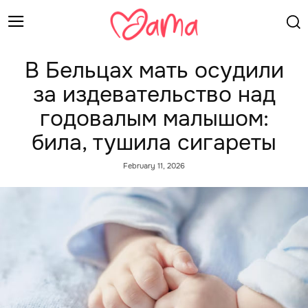
В Бельцах мать осудили
за издевательство над
годовалым малышом:
била, тушила сигареты
February 11, 2026