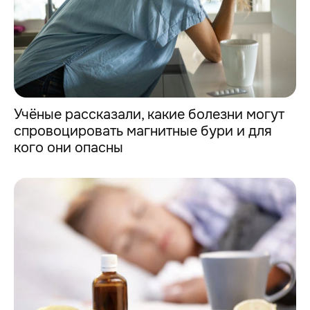
Учёные рассказали, какие болезни могут
спровоцировать магнитные бури и для
кого они опасны