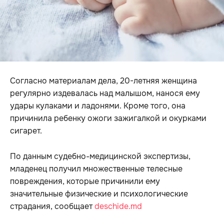
Согласно материалам дела, 20-летняя женщина
регулярно издевалась над малышом, нанося ему
удары кулаками и ладонями. Кроме того, она
причинила ребенку ожоги зажигалкой и окурками
сигарет.
По данным судебно-медицинской экспертизы,
младенец получил множественные телесные
повреждения, которые причинили ему
значительные физические и психологические
страдания, сообщает
deschide.md