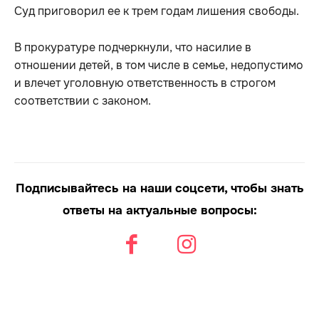
Суд приговорил ее к трем годам лишения свободы.
В прокуратуре подчеркнули, что насилие в
отношении детей, в том числе в семье, недопустимо
и влечет уголовную ответственность в строгом
соответствии с законом.
Подписывайтесь на наши соцсети, чтобы знать
ответы на актуальные вопросы: