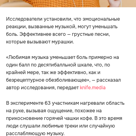
Исследователи установили, что эмоциональные
реакции, вызванные музыкой, могут уменьшать
боль. Эффективнее всего — грустные песни,
которые вызывают мурашки.
«Любимая музыка уменьшает боль примерно на
один балл по десятибалльной шкале, что, по
крайней мере, так же эффективно, как и
безрецептурное обезболивающее», — рассказал
автор исследования, передает
knife.media
В эксперименте 63 участникам нагревали область
на руке, вызывая ощущение, похожее на
прикосновение горячей чашки кофе. В это время
люди слушали любимые треки или случайную
расслабляющую музыку.