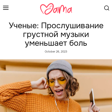
Ученые: Прослушивание
грустной музыки
уменьшает боль
October 26, 2023