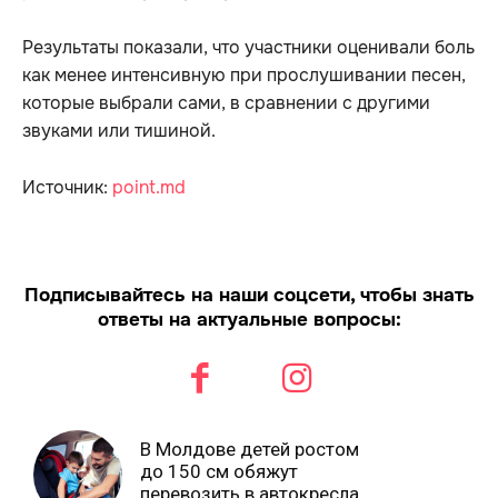
Результаты показали, что участники оценивали боль
как менее интенсивную при прослушивании песен,
которые выбрали сами, в сравнении с другими
звуками или тишиной.
Источник:
point.md
Подписывайтесь на наши соцсети, чтобы знать
ответы на актуальные вопросы:
В Молдове детей ростом
до 150 см обяжут
перевозить в автокреслах