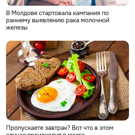
В Молдове стартовала кампания по
раннему выявлению рака молочной
железы
Пропускаете завтрак? Вот что в этом