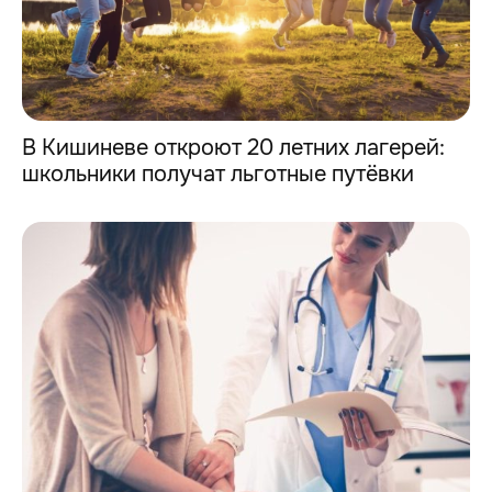
В Кишиневе откроют 20 летних лагерей:
школьники получат льготные путёвки