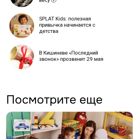
SPLAT Kids: полезная
привычка начинается с
детства
В Кишиневе «Последний
звонок» прозвенит 29 мая
Посмотрите еще