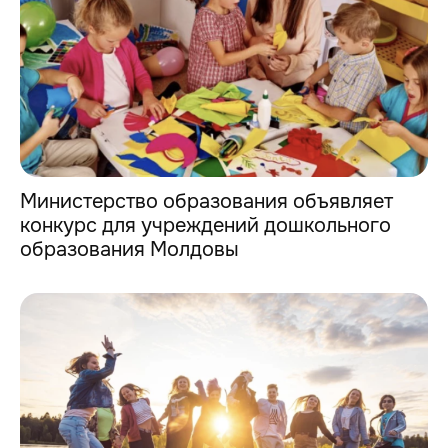
Министерство образования объявляет
конкурс для учреждений дошкольного
образования Молдовы