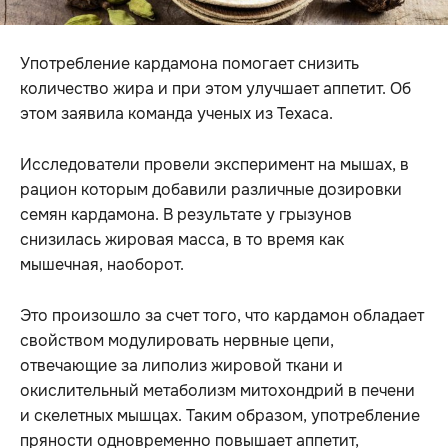
Употребление кардамона помогает снизить
количество жира и при этом улучшает аппетит. Об
этом заявила команда ученых из Техаса.
Исследователи провели эксперимент на мышах, в
рацион которым добавили различные дозировки
семян кардамона. В результате у грызунов
снизилась жировая масса, в то время как
мышечная, наоборот.
Это произошло за счет того, что кардамон обладает
свойством модулировать нервные цепи,
отвечающие за липолиз жировой ткани и
окислительный метаболизм митохондрий в печени
и скелетных мышцах. Таким образом, употребление
пряности одновременно повышает аппетит,