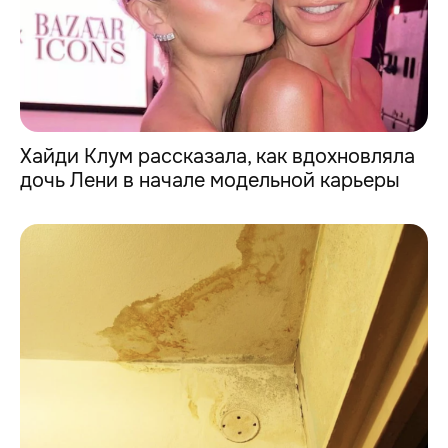
Хайди Клум рассказала, как вдохновляла
дочь Лени в начале модельной карьеры