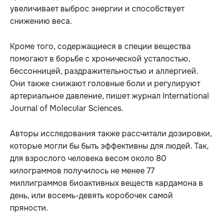
увеличивает выброс энергии и способствует
снижению веса.
Кроме того, содержащиеся в специи вещества
помогают в борьбе с хронической усталостью,
бессонницей, раздражительностью и аллергией.
Они также снижают головные боли и регулируют
артериальное давление, пишет журнал International
Journal of Molecular Sciences.
Авторы исследования также рассчитали дозировки,
которые могли бы быть эффективны для людей. Так,
для взрослого человека весом около 80
килограммов получилось не менее 77
миллиграммов биоактивных веществ кардамона в
день, или восемь-девять коробочек самой
пряности.