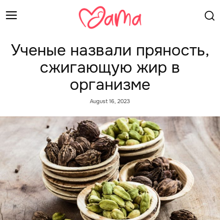
Ученые назвали пряность,
сжигающую жир в
организме
August 16, 2023