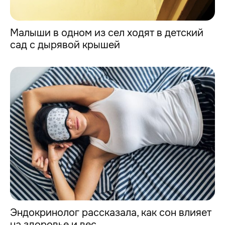
Малыши в одном из сел ходят в детский
сад с дырявой крышей
Эндокринолог рассказала, как сон влияет
на здоровье и вес