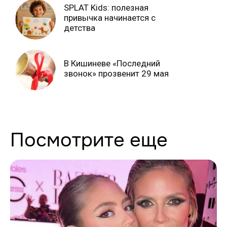
SPLAT Kids: полезная
привычка начинается с
детства
В Кишиневе «Последний
звонок» прозвенит 29 мая
Посмотрите еще