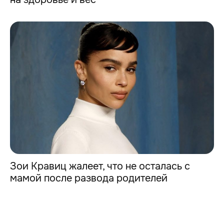
Зои Кравиц жалеет, что не осталась с
мамой после развода родителей