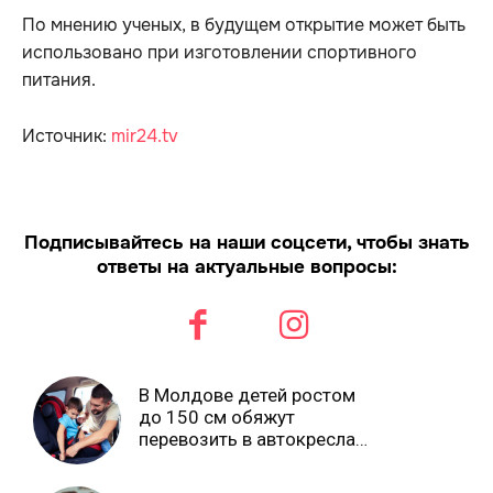
По мнению ученых, в будущем открытие может быть
использовано при изготовлении спортивного
питания.
Источник:
mir24.tv
Подписывайтесь на наши соцсети, чтобы знать
ответы на актуальные вопросы:
В Молдове детей ростом
до 150 см обяжут
перевозить в автокреслах
независимо от возраста