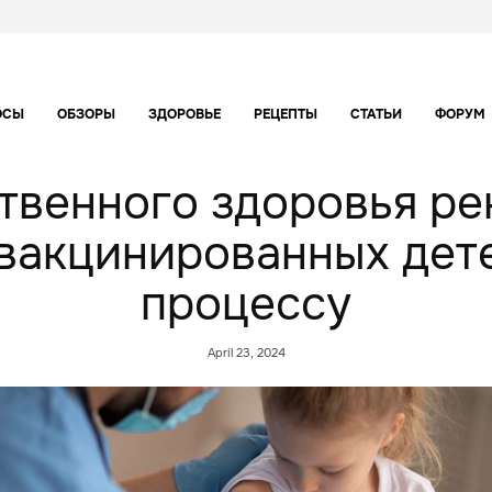
ОСЫ
ОБЗОРЫ
ЗДОРОВЬЕ
РЕЦЕПТЫ
СТАТЬИ
ФОРУМ
твенного здоровья ре
вакцинированных дет
процессу
April 23, 2024