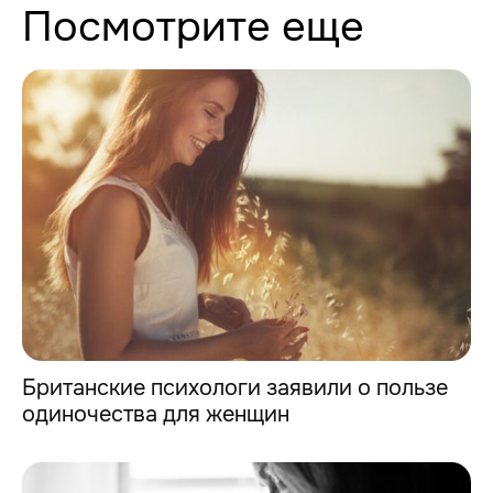
Посмотрите еще
Британские психологи заявили о пользе
одиночества для женщин