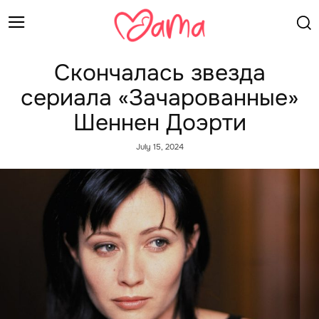
Скончалась звезда
сериала «Зачарованные»
Шеннен Доэрти
July 15, 2024