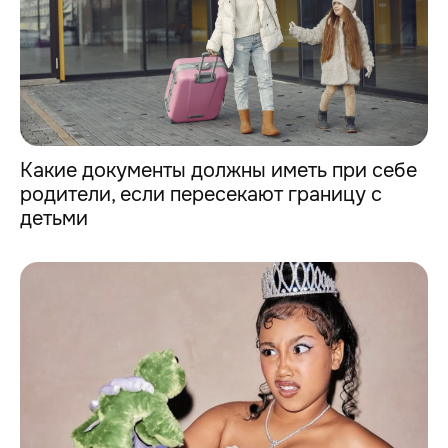
Какие документы должны иметь при себе
родители, если пересекают границу с
детьми