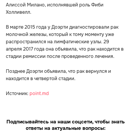
Алиссой Милано, исполнявшей роль Фиби
Холливелл.
В марте 2015 года у Доэрти диагностировали рак
молочной железы, который к тому моменту уже
распространился на лимфатические узлы. 29
апреля 2017 года она объявила, что рак находится в
стадии ремиссии после проведенного лечения.
Позднее Доэрти объявила, что рак вернулся и
находится в четвертой стадии.
Источник:
point.md
Подписывайтесь на наши соцсети, чтобы знать
ответы на актуальные вопросы: