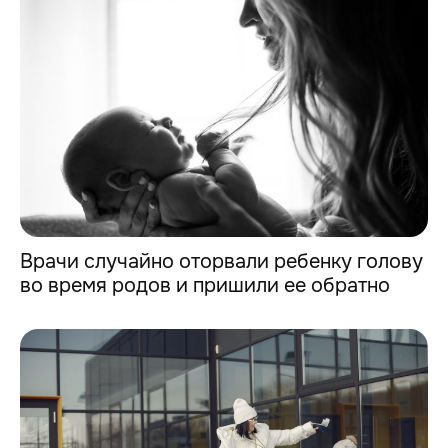
Врачи случайно оторвали ребенку голову
во время родов и пришили ее обратно