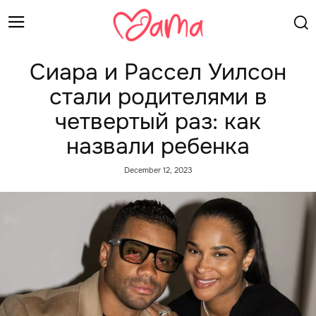
Сиара и Рассел Уилсон
стали родителями в
четвертый раз: как
назвали ребенка
December 12, 2023