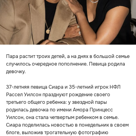
Пара растит троих детей, а на днях в большой семье
случилось очередное пополнение. Певица родила
девочку.
37-летняя певица Сиара и 35-летний игрок НФЛ
Рассел Уилсон празднуют рождение своего
третьего общего ребенка: у звездной пары
родилась девочка по имени Амора Принцесс
Уилсон, она стала четвертым ребенком в семье.
Сиара поделилась новостью в понедельник в своем
блоге, выложив трогательную фотографию