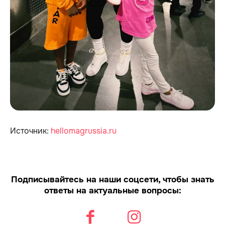
Источник:
hellomagrussia.ru
Подписывайтесь на наши соцсети, чтобы знать
ответы на актуальные вопросы: