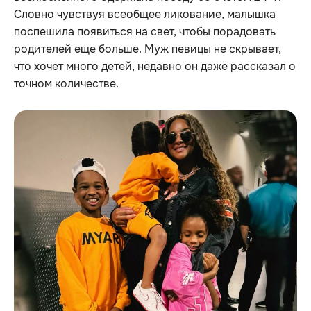
Словно чувствуя всеобщее ликование, малышка
поспешила появиться на свет, чтобы порадовать
родителей еще больше. Муж певицы не скрывает,
что хочет много детей, недавно он даже рассказал о
точном количестве.