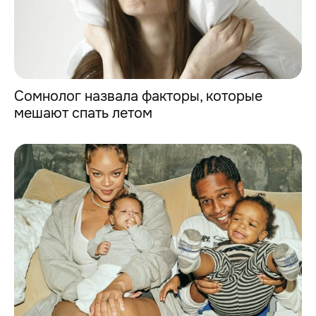
Cомнолог назвала факторы, которые
мешают спать летом