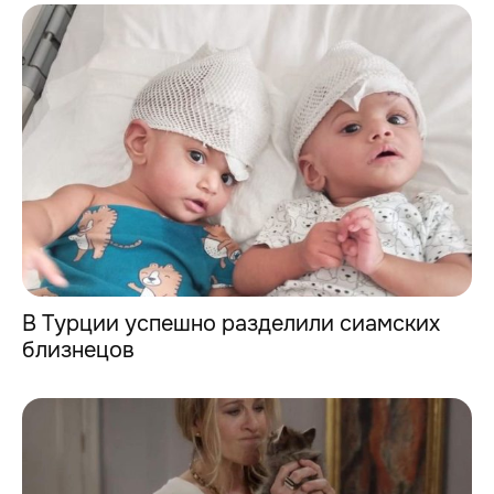
В Турции успешно разделили сиамских
близнецов