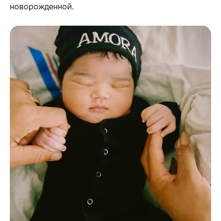
новорожденной.