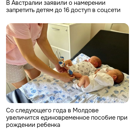
В Австралии заявили о намерении
запретить детям до 16 доступ в соцсети
Со следующего года в Молдове
увеличится единовременное пособие при
рождении ребенка