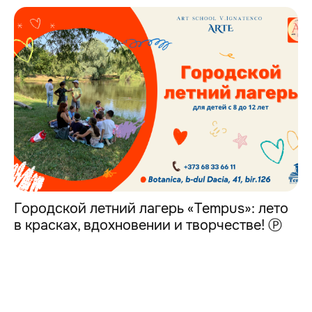
Городской летний лагерь «Tempus»: лето
в красках, вдохновении и творчестве! Ⓟ