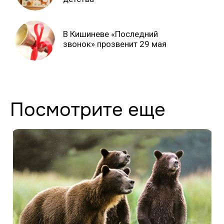
В Кишиневе «Последний
звонок» прозвенит 29 мая
Посмотрите еще