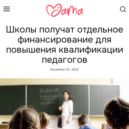
Школы получат отдельное
финансирование для
повышения квалификации
педагогов
December 23, 2023