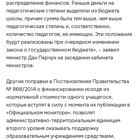
распределение финансов. Раньше деньги на
педагогические степени выделяли из бюджета
школы, причем сумма была тем выше, чем выше
педагогическая степень и, соответственно,
количество педагогов, ее имеющих. Эти положения
будут реализованы при очередном изменении
закона о государственном бюджете», – заявил
министр Дан Перчун на заседании кабинета
министров.
Другие поправки в Постановление Правительства
№ 868/2014 о финансировании исходя из
нормативной стоимости одного учащегося,
которые вступят в силу с момента их публикации в
«Официальном мониторе», позволят
административно-территориальным единицам
второго уровня оказывать поддержку
образовательным учреждениям средствами,