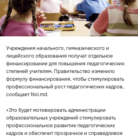
Учреждения начального, гимназического и
лицейского образования получат отдельное
финансирование для повышения педагогических
степеней учителям. Правительство изменило
формулу финансирования, чтобы стимулировать
профессиональный рост педагогических кадров,
сообщает Noi.md.
«Это будет мотивировать администрации
образовательных учреждений стимулировать
профессиональное развитие педагогических
кадров и обеспечит прозрачное и справедливое