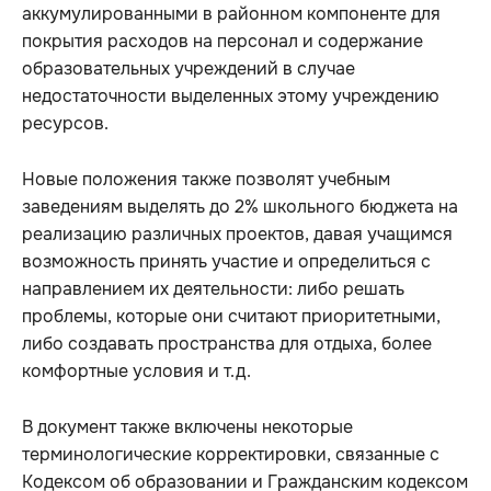
аккумулированными в районном компоненте для
покрытия расходов на персонал и содержание
образовательных учреждений в случае
недостаточности выделенных этому учреждению
ресурсов.
Новые положения также позволят учебным
заведениям выделять до 2% школьного бюджета на
реализацию различных проектов, давая учащимся
возможность принять участие и определиться с
направлением их деятельности: либо решать
проблемы, которые они считают приоритетными,
либо создавать пространства для отдыха, более
комфортные условия и т.д.
В документ также включены некоторые
терминологические корректировки, связанные с
Кодексом об образовании и Гражданским кодексом