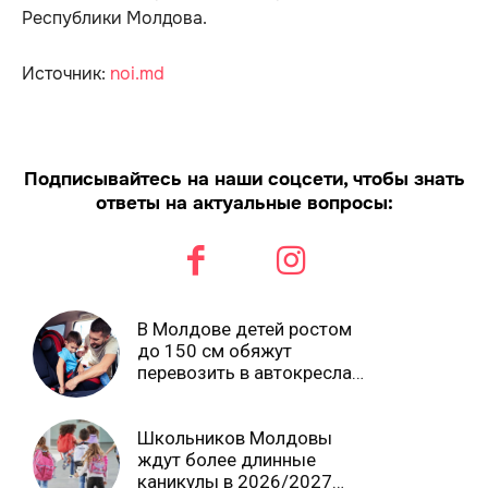
Республики Молдова.
Источник:
noi.md
Подписывайтесь на наши соцсети, чтобы знать
ответы на актуальные вопросы:
В Молдове детей ростом
до 150 см обяжут
перевозить в автокреслах
независимо от возраста
Школьников Молдовы
ждут более длинные
каникулы в 2026/2027