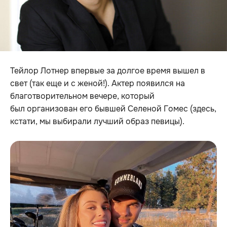
Тейлор Лотнер впервые за долгое время вышел в
свет (так еще и с женой!). Актер появился на
благотворительном вечере, который
был организован его бывшей Селеной Гомес (здесь,
кстати, мы выбирали лучший образ певицы).