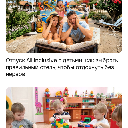
Отпуск All Inclusive с детьми: как выбрать
правильный отель, чтобы отдохнуть без
нервов