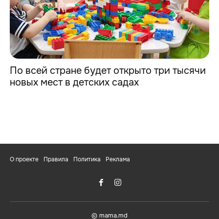
По всей стране будет открыто три тысячи
новых мест в детских садах
О проекте
Правила
Политика
Реклама
© mama.md