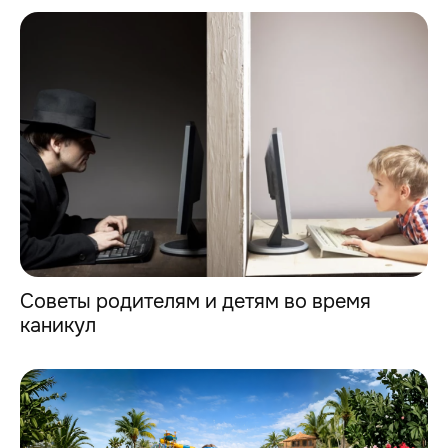
Советы родителям и детям во время
каникул