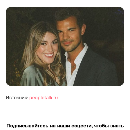
Источник:
peopletalk.ru
Подписывайтесь на наши соцсети, чтобы знать