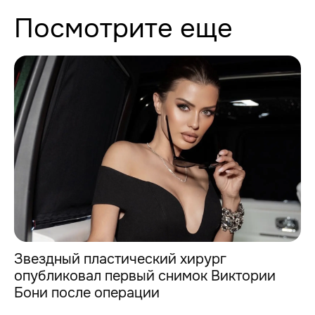
Посмотрите еще
Звездный пластический хирург
опубликовал первый снимок Виктории
Бони после операции