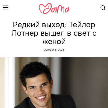
Редкий выход: Тейлор
Лотнер вышел в свет с
женой
October 6, 2023