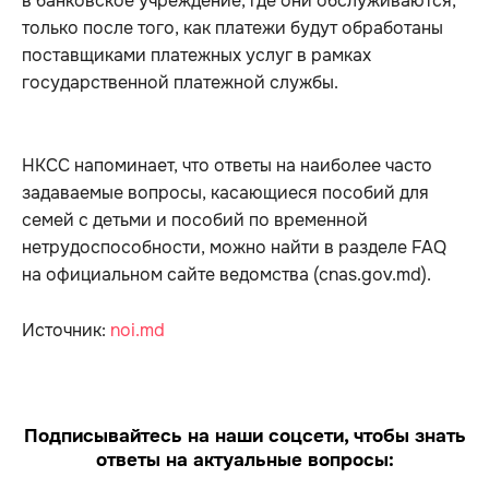
в банковское учреждение, где они обслуживаются,
только после того, как платежи будут обработаны
поставщиками платежных услуг в рамках
государственной платежной службы.
НКСС напоминает, что ответы на наиболее часто
задаваемые вопросы, касающиеся пособий для
семей с детьми и пособий по временной
нетрудоспособности, можно найти в разделе FAQ
на официальном сайте ведомства (cnas.gov.md).
Источник:
noi.md
Подписывайтесь на наши соцсети, чтобы знать
ответы на актуальные вопросы: