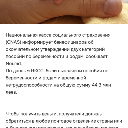
Национальная касса социального страхования
(CNAS) информирует бенефициаров об
окончательном утверждении двух категорий
пособий по беременности и родам, сообщает
Noi.md.
По данным НКСС, были выплачены пособия по
беременности и родам и временной
нетрудоспособности на общую сумму 44,3 млн
леев.
Чтобы получить деньги, получатели должны
обратиться в любое почтовое отделение страны или