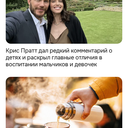
Крис Пратт дал редкий комментарий о
детях и раскрыл главные отличия в
воспитании мальчиков и девочек