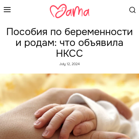
Пособия по беременности
и родам: что объявила
НКСС
July 12, 2024