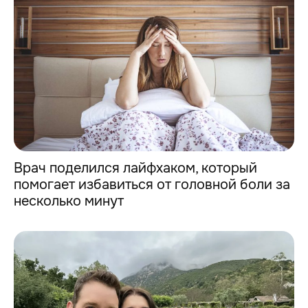
Врач поделился лайфхаком, который
помогает избавиться от головной боли за
несколько минут