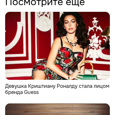
Посмотрите еще
Девушка Криштиану Роналду стала лицом
бренда Guess