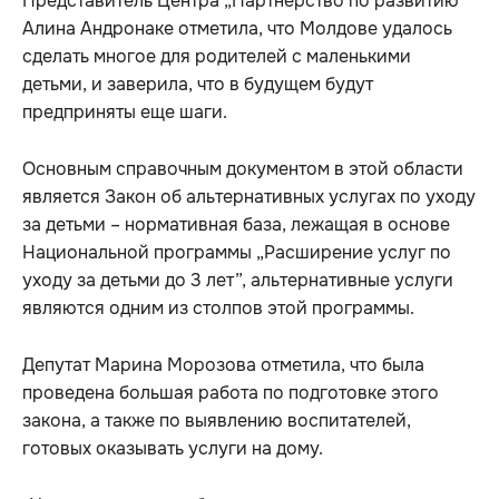
Представитель Центра „Партнерство по развитию”
Алина Андронаке отметила, что Молдове удалось
сделать многое для родителей с маленькими
детьми, и заверила, что в будущем будут
предприняты еще шаги.
Основным справочным документом в этой области
является Закон об альтернативных услугах по уходу
за детьми – нормативная база, лежащая в основе
Национальной программы „Расширение услуг по
уходу за детьми до 3 лет”, альтернативные услуги
являются одним из столпов этой программы.
Депутат Марина Морозова отметила, что была
проведена большая работа по подготовке этого
закона, а также по выявлению воспитателей,
готовых оказывать услуги на дому.