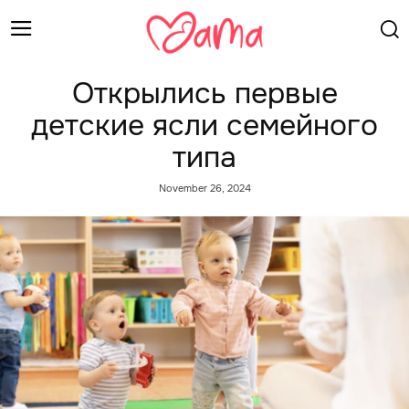
Открылись первые
детские ясли семейного
типа
November 26, 2024