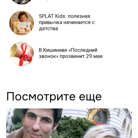
SPLAT Kids: полезная
привычка начинается с
детства
В Кишиневе «Последний
звонок» прозвенит 29 мая
Посмотрите еще