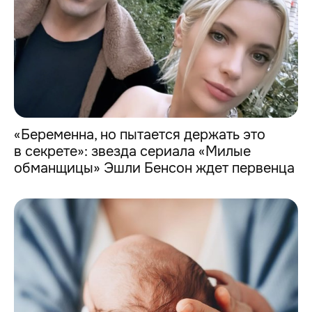
«Беременна, но пытается держать это
в секрете»: звезда сериала «Милые
обманщицы» Эшли Бенсон ждет первенца