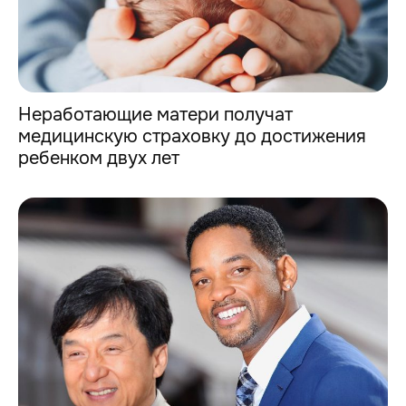
Неработающие матери получат
медицинскую страховку до достижения
ребенком двух лет