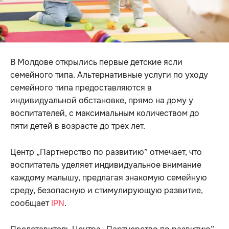
В Молдове открылись первые детские ясли
семейного типа. Альтернативные услуги по уходу
семейного типа предоставляются в
индивидуальной обстановке, прямо на дому у
воспитателей, с максимальным количеством до
пяти детей в возрасте до трех лет.
Центр „Партнерство по развитию” отмечает, что
воспитатель уделяет индивидуальное внимание
каждому малышу, предлагая знакомую семейную
среду, безопасную и стимулирующую развитие,
сообщает
IPN
.