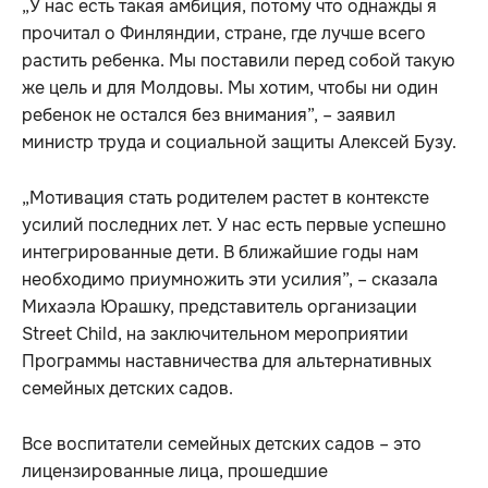
„У нас есть такая амбиция, потому что однажды я
прочитал о Финляндии, стране, где лучше всего
растить ребенка. Мы поставили перед собой такую
же цель и для Молдовы. Мы хотим, чтобы ни один
ребенок не остался без внимания”, – заявил
министр труда и социальной защиты Алексей Бузу.
„Мотивация стать родителем растет в контексте
усилий последних лет. У нас есть первые успешно
интегрированные дети. В ближайшие годы нам
необходимо приумножить эти усилия”, – сказала
Михаэла Юрашку, представитель организации
Street Child, на заключительном мероприятии
Программы наставничества для альтернативных
семейных детских садов.
Все воспитатели семейных детских садов – это
лицензированные лица, прошедшие