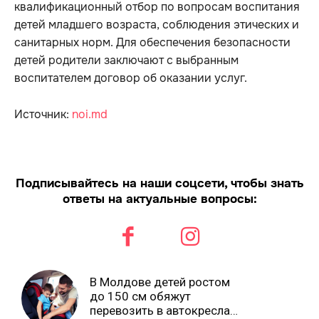
квалификационный отбор по вопросам воспитания
детей младшего возраста, соблюдения этических и
санитарных норм. Для обеспечения безопасности
детей родители заключают с выбранным
воспитателем договор об оказании услуг.
Источник:
noi.md
Подписывайтесь на наши соцсети, чтобы знать
ответы на актуальные вопросы:
В Молдове детей ростом
до 150 см обяжут
перевозить в автокреслах