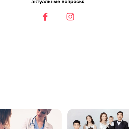
актуальные вопросы: