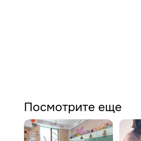
Посмотрите еще