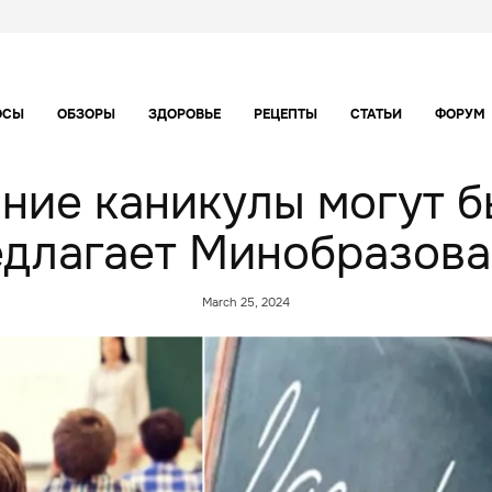
ОСЫ
ОБЗОРЫ
ЗДОРОВЬЕ
РЕЦЕПТЫ
СТАТЬИ
ФОРУМ
ние каникулы могут б
едлагает Минобразова
March 25, 2024