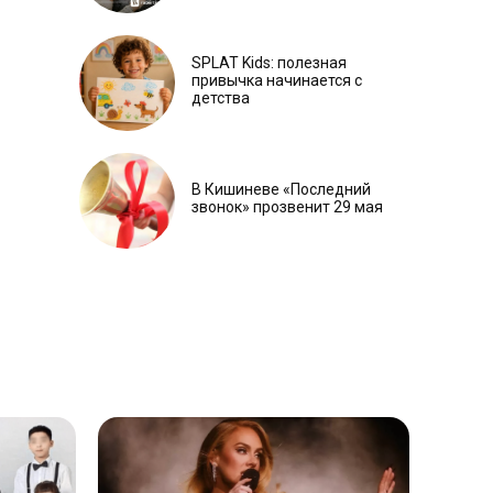
SPLAT Kids: полезная
привычка начинается с
детства
В Кишиневе «Последний
звонок» прозвенит 29 мая