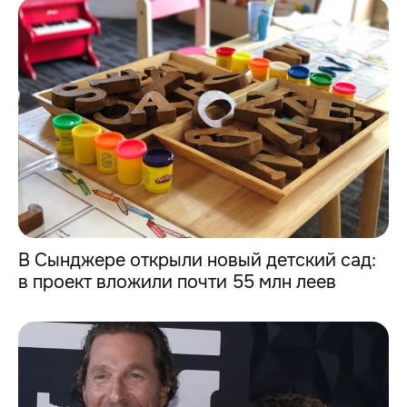
В Сынджере открыли новый детский сад:
в проект вложили почти 55 млн леев