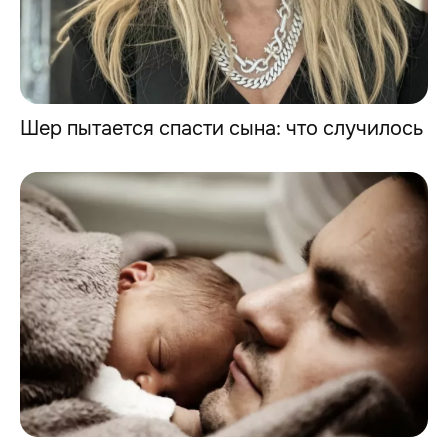
Шер пытается спасти сына: что случилось