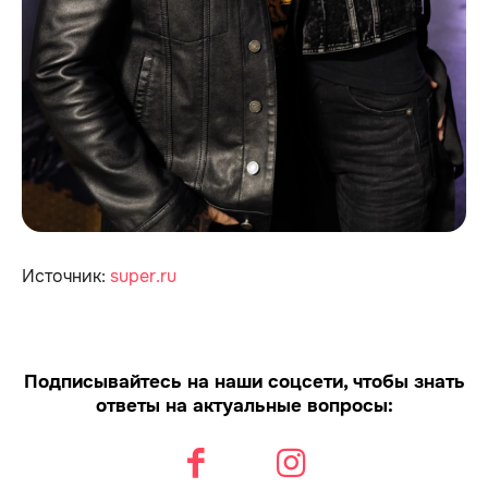
Источник:
super.ru
Подписывайтесь на наши соцсети, чтобы знать
ответы на актуальные вопросы: