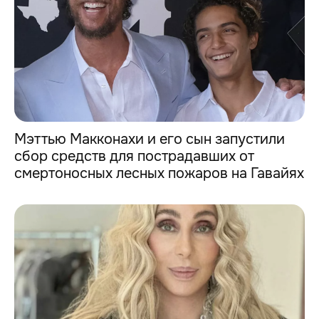
Мэттью Макконахи и его сын запустили
сбор средств для пострадавших от
смертоносных лесных пожаров на Гавайях