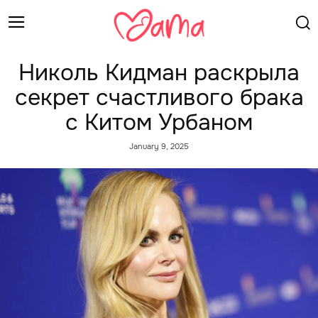
Николь Кидман раскрыла
секрет счастливого брака
с Китом Урбаном
January 9, 2025