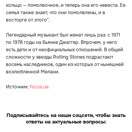
кольцо — помолвочное, и теперь она его невеста. Ее
семья также знает, что они помолвлены, и в
восторге от этого”.
Легендарный музыкант был женат лишь раз: с 1971
по 1978 годы на Бьянке Джаггер. Впрочем, у него
есть дети и от неофициальных отношений. В общей
сложности у звезды Rolling Stones подрастают
восемь наследников, один из которых от нынешней
возлюбленной Мелани.
Источник:
focus.ua
Подписывайтесь на наши соцсети, чтобы знать
ответы на актуальные вопросы: