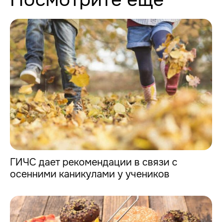
ГИЧС дает рекомендации в связи с
осенними каникулами у учеников