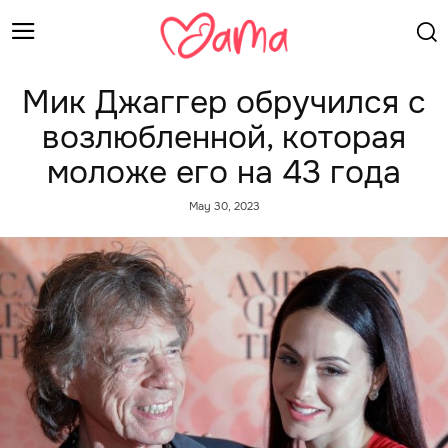
Мик Джаггер обручился с
возлюбленной, которая
моложе его на 43 года
May 30, 2023