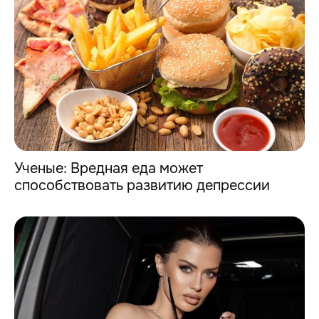
Ученые: Вредная еда может
способствовать развитию депрессии