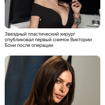
Звездный пластический хирург
опубликовал первый снимок Виктории
Бони после операции