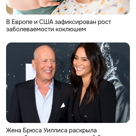
В Европе и США зафиксирован рост
заболеваемости коклюшем
Жена Брюса Уиллиса раскрыла