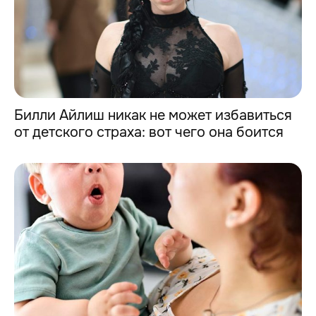
Билли Айлиш никак не может избавиться
от детского страха: вот чего она боится