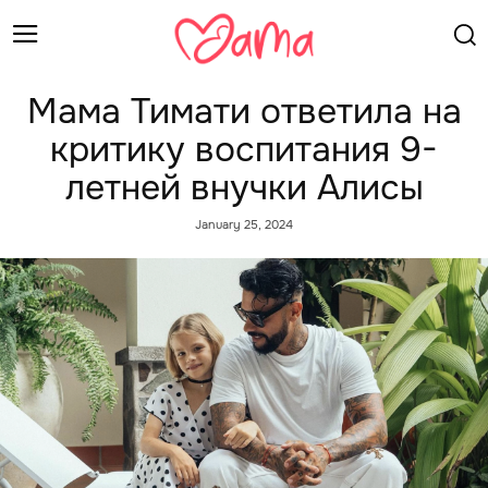
Мама Тимати ответила на
критику воспитания 9-
летней внучки Алисы
January 25, 2024