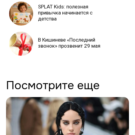
SPLAT Kids: полезная
привычка начинается с
детства
В Кишиневе «Последний
звонок» прозвенит 29 мая
Посмотрите еще