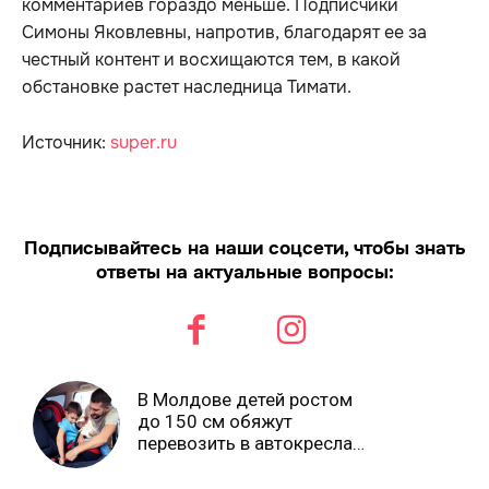
комментариев гораздо меньше. Подписчики
Симоны Яковлевны, напротив, благодарят ее за
честный контент и восхищаются тем, в какой
обстановке растет наследница Тимати.
Источник:
super.ru
Подписывайтесь на наши соцсети, чтобы знать
ответы на актуальные вопросы:
В Молдове детей ростом
до 150 см обяжут
перевозить в автокреслах
независимо от возраста