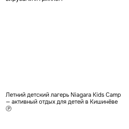
Летний детский лагерь Niagara Kids Camp
— активный отдых для детей в Кишинёве
Ⓟ