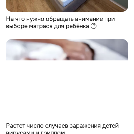
На что нужно обращать внимание при
выборе матраса для ребёнка Ⓟ
Растет число случаев заражения детей
вирусами и гриппом