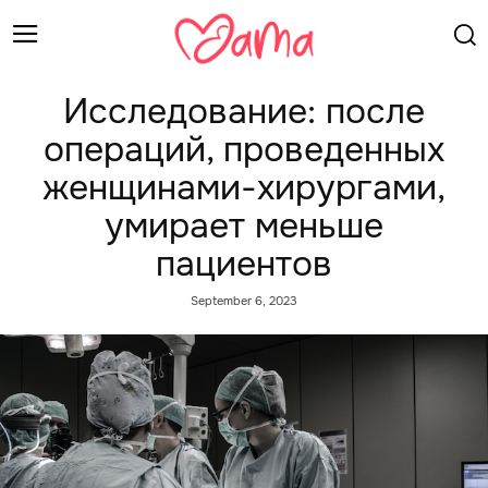
Исследование: после
операций, проведенных
женщинами-хирургами,
умирает меньше
пациентов
September 6, 2023