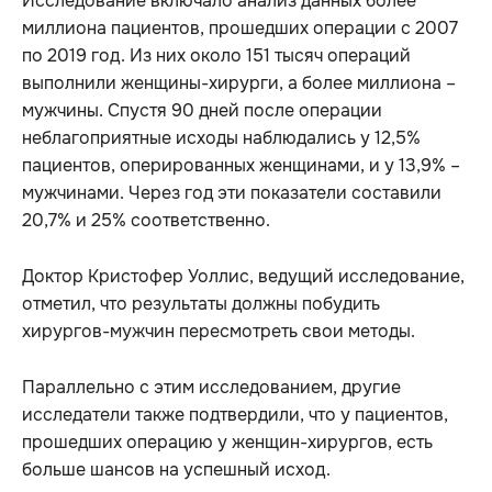
Исследование включало анализ данных более
миллиона пациентов, прошедших операции с 2007
по 2019 год. Из них около 151 тысяч операций
выполнили женщины-хирурги, а более миллиона –
мужчины. Спустя 90 дней после операции
неблагоприятные исходы наблюдались у 12,5%
пациентов, оперированных женщинами, и у 13,9% –
мужчинами. Через год эти показатели составили
20,7% и 25% соответственно.
Доктор Кристофер Уоллис, ведущий исследование,
отметил, что результаты должны побудить
хирургов-мужчин пересмотреть свои методы.
Параллельно с этим исследованием, другие
исследатели также подтвердили, что у пациентов,
прошедших операцию у женщин-хирургов, есть
больше шансов на успешный исход.