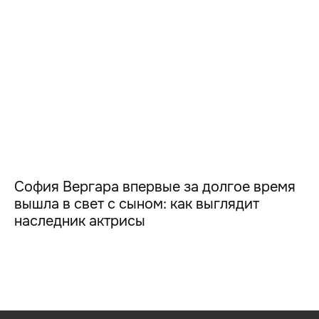
София Вергара впервые за долгое время
вышла в свет с сыном: как выглядит
наследник актрисы