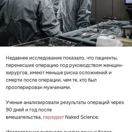
Недавнее исследование показало, что пациенты,
перенесшие операцию под руководством женщин-
хирургов, имеют меньше риска осложнений и
смерти после операции, чем те, кто был
прооперирован мужчинами.
Ученые анализировали результаты операций через
90 дней и год после
вмешательства,
передает
Naked Science.