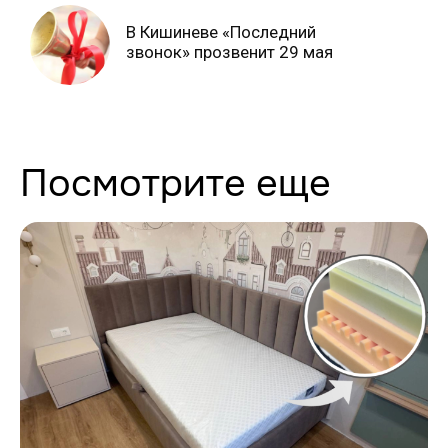
В Кишиневе «Последний
звонок» прозвенит 29 мая
Посмотрите еще