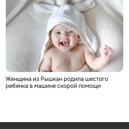
Женщина из Рышкан родила шестого
ребенка в машине скорой помощи