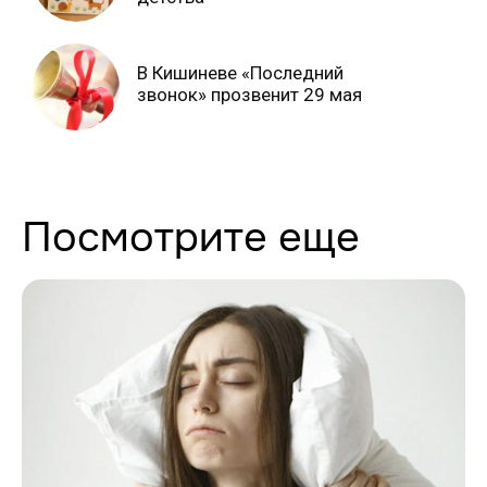
В Кишиневе «Последний
звонок» прозвенит 29 мая
Посмотрите еще