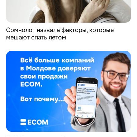
Cомнолог назвала факторы, которые
мешают спать летом