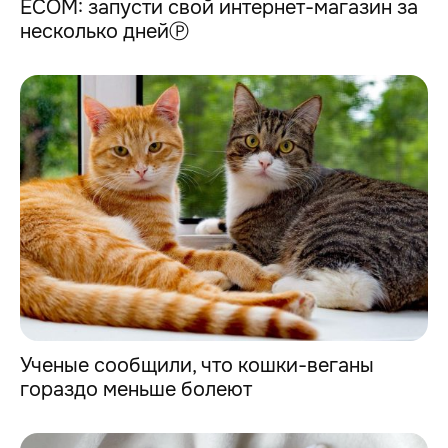
ECOM: запусти свой интернет-магазин за
несколько днейⓅ
Ученые сообщили, что кошки-веганы
гораздо меньше болеют