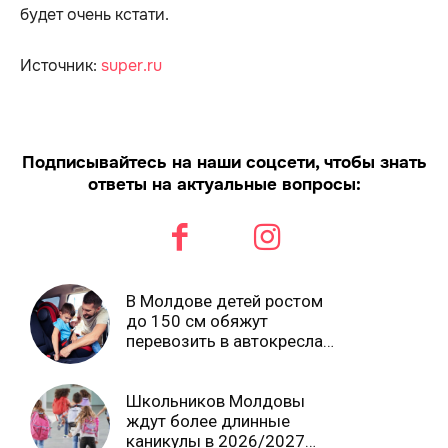
будет очень кстати.
Источник:
super.ru
Подписывайтесь на наши соцсети, чтобы знать
ответы на актуальные вопросы:
В Молдове детей ростом
до 150 см обяжут
перевозить в автокреслах
независимо от возраста
Школьников Молдовы
ждут более длинные
каникулы в 2026/2027