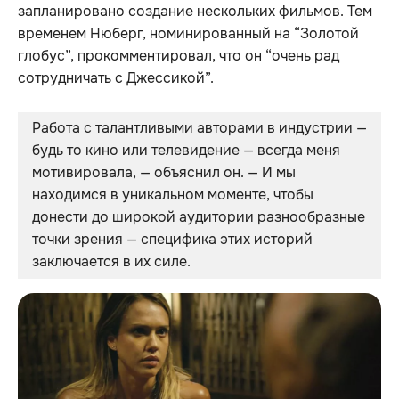
запланировано создание нескольких фильмов. Тем
временем Нюберг, номинированный на “Золотой
глобус”, прокомментировал, что он “очень рад
сотрудничать с Джессикой”.
Работа с талантливыми авторами в индустрии — 
будь то кино или телевидение — всегда меня 
мотивировала, — объяснил он. — И мы 
находимся в уникальном моменте, чтобы 
донести до широкой аудитории разнообразные 
точки зрения — специфика этих историй 
заключается в их силе.