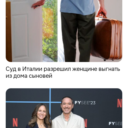
Суд в Италии разрешил женщине выгнать
из дома сыновей