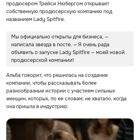
продюсером Трейси Нюбергом открывает
собственную продюсерскую компанию под
названием Lady Spitfire.
Мы официально открыты для бизнеса, — 
написала звезда в посте. — Я очень рада 
объявить о запуске Lady Spitfire — моей новой 
продюсерской компании!
Альба говорит, что решилась на создание
компании, чтобы рассказывать более
разнообразные истории с участием сильных
женщин, которых, по ее словам, не хватало, когда
она пришла в индустрию.