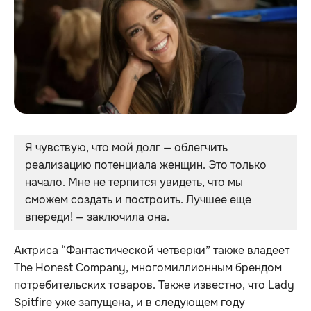
Я чувствую, что мой долг — облегчить 
реализацию потенциала женщин. Это только 
начало. Мне не терпится увидеть, что мы 
сможем создать и построить. Лучшее еще 
впереди! — заключила она.
Актриса “Фантастической четверки” также владеет
The Honest Company, многомиллионным брендом
потребительских товаров. Также известно, что Lady
Spitfire уже запущена, и в следующем году