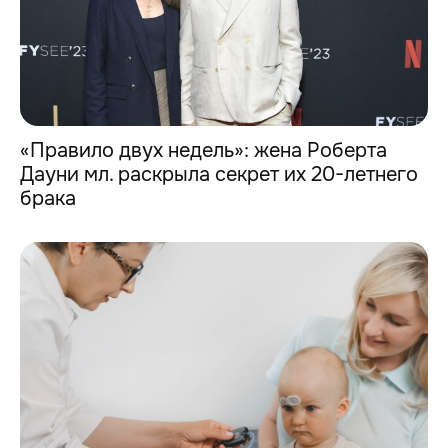
«Правило двух недель»: жена Роберта
Дауни мл. раскрыла секрет их 20-летнего
брака