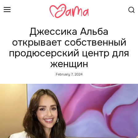
Джессика Альба
открывает собственный
продюсерский центр для
женщин
February 7, 2024