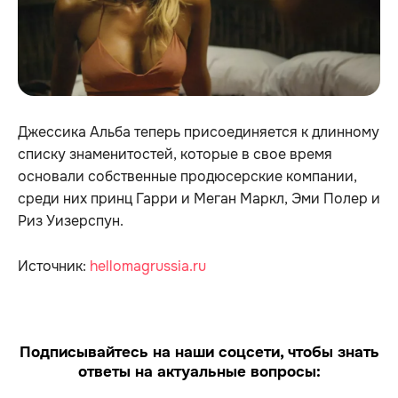
Джессика Альба теперь присоединяется к длинному
списку знаменитостей, которые в свое время
основали собственные продюсерские компании,
среди них принц Гарри и Меган Маркл, Эми Полер и
Риз Уизерспун.
Источник:
hellomagrussia.ru
Подписывайтесь на наши соцсети, чтобы знать
ответы на актуальные вопросы: