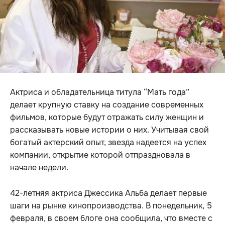
Актриса и обладательница титула “Мать года”
делает крупную ставку на создание современных
фильмов, которые будут отражать силу женщин и
рассказывать новые истории о них. Учитывая свой
богатый актерский опыт, звезда надеется на успех
компании, открытие которой отпраздновала в
начале недели.
42-летняя актриса Джессика Альба делает первые
шаги на рынке кинопроизводства. В понедельник, 5
февраля, в своем блоге она сообщила, что вместе с