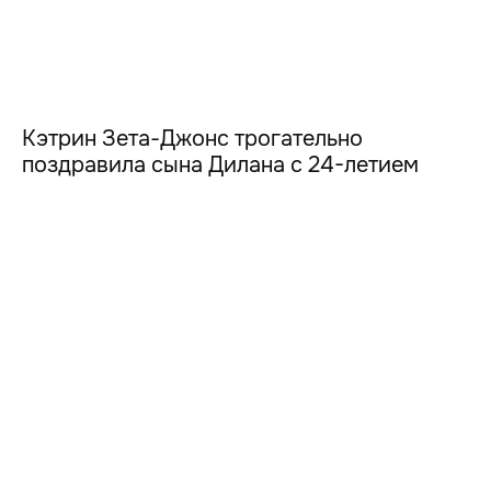
Кэтрин Зета-Джонс трогательно
поздравила сына Дилана с 24-летием