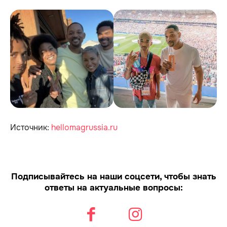
Источник:
hellomagrussia.ru
Подписывайтесь на наши соцсети, чтобы знать
ответы на актуальные вопросы: