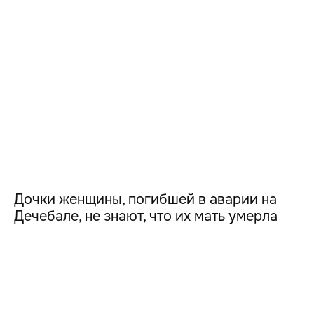
Дочки женщины, погибшей в аварии на
Дечебале, не знают, что их мать умерла