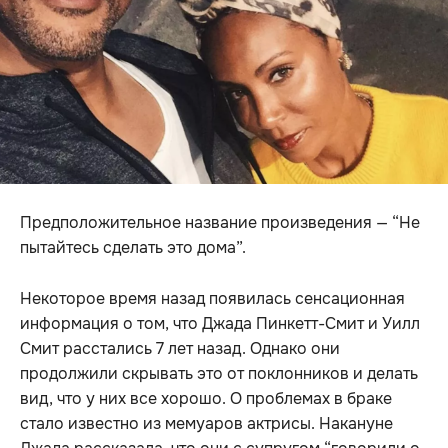
Предположительное название произведения — “Не
пытайтесь сделать это дома”.
Некоторое время назад появилась сенсационная
информация о том, что Джада Пинкетт-Смит и Уилл
Смит расстались 7 лет назад. Однако они
продолжили скрывать это от поклонников и делать
вид, что у них все хорошо. О проблемах в браке
стало известно из мемуаров актрисы. Накануне