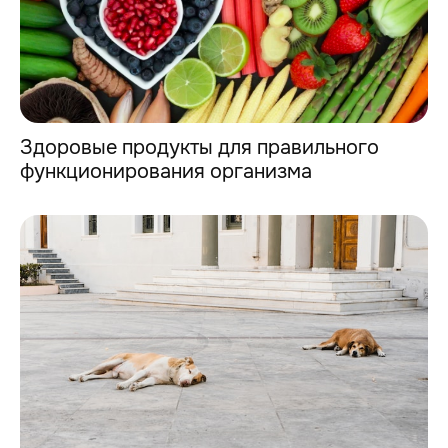
Здоровыe продукты для правильного
функционирования организма