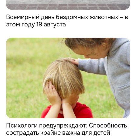
Всемирный день бездомных животных – в
этом году 19 августа
Психологи предупреждают: Способность
сострадать крайне важна для детей