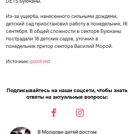
DETS Буюканы.
Из-за ущерба, нанесенного сильными дождями,
детский сад приостановил работу в понедельник, 16
сентября. В общей сложности в секторе Буюканы
пострадали 16 детских садов, уточнил в
понедельник претор сектора Василий Морой.
Источник:
point.md
Подписывайтесь на наши соцсети, чтобы знать
ответы на актуальные вопросы:
В Молдове детей ростом