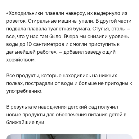
«Холодильники плавали наверху, их выдернуло из
розеток. Стиральные машины упали. В другой части
подвала плавала туалетная бумага. Стулья, столы —
все, что у нас там было. Вчера мы снизили уровень
воды до 10 сантиметров и смогли приступить к
дальнейшей работе», — добавил заведующий
хозяйством.
Все продукты, которые находились на нижних
полках, пострадали от воды и больше не пригодны к
употреблению.
В результате наводнения детский сад получил
новые продукты для обеспечения питания детей в
ближайшие дни.