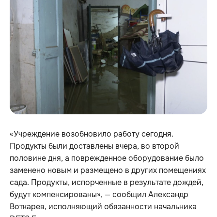
«Учреждение возобновило работу сегодня.
Продукты были доставлены вчера, во второй
половине дня, а поврежденное оборудование было
заменено новым и размещено в других помещениях
сада. Продукты, испорченные в результате дождей,
будут компенсированы», — сообщил Александр
Воткарев, исполняющий обязанности начальника