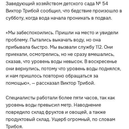
Заведующий хозяйством детского сада № 54
Виктор Трибой сообщил, что бедствие произошло в
субботу, когда вода начала проникать в подвал.
«Мы забеспокоились. Пришли на место и увидели
проблему. Пытались выкачать воду, но она
прибывала быстро. Мы вызвали службу 112. Они
приехали, осмотрелись, но не сразу вмешались,
сказав, что уровень воды невысок. В воскресенье
они вернулись, потому что уровень воды поднялся,
и нам пришлось повторно обращаться за
помощью», — рассказал Виктор Трибой.
Специалисты работали более пяти часов, так как
уровень воды превысил метр. Наводнение
повредило склад фруктов и овощей, а также
продуктовый склад. Ущерб огромный, по словам
Трибоя.