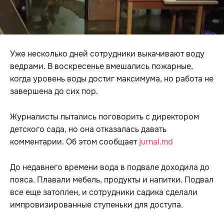
Уже несколько дней сотрудники выкачивают воду
ведрами. В воскресенье вмешались пожарные,
когда уровень воды достиг максимума, но работа не
завершена до сих пор.
Журналисты пытались поговорить с директором
детского сада, но она отказалась давать
комментарии. Об этом сообщает
jurnal.md
До недавнего времени вода в подвале доходила до
пояса. Плавали мебель, продукты и напитки. Подвал
все еще затоплен, и сотрудники садика сделали
импровизированные ступеньки для доступа.