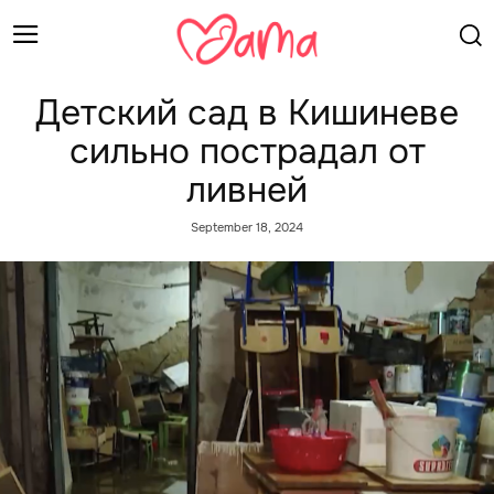
Детский сад в Кишиневе
сильно пострадал от
ливней
September 18, 2024