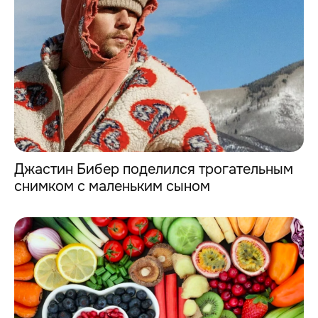
Джастин Бибер поделился трогательным
снимком с маленьким сыном