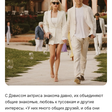
С Дэвисом актриса знакома давно, их объединяют
общие знакомые, любовь к тусовкам и другие
интересы. «У них много общих друзей, и оба они