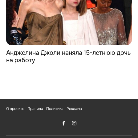
Анджелина Джоли наняла 15-летнюю дочь
на работу
О проекте
Правила
Политика
Реклама