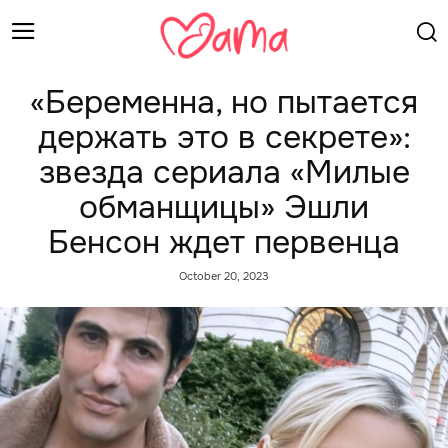
«Беременна, но пытается
держать это в секрете»:
звезда сериала «Милые
обманщицы» Эшли
Бенсон ждет первенца
October 20, 2023