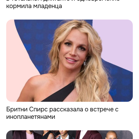
кормила младенца
Бритни Спирс рассказала о встрече с
инопланетянами