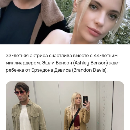
33-летняя актриса счастлива вместе с 44-летним
миллиардером. Эшли Бенсон (Ashley Benson) ждет
ребенка от Брэндона Дэвиса (Brandon Davis).