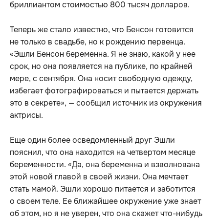
бриллиантом стоимостью 800 тысяч долларов.
Теперь же стало известно, что Бенсон готовится
не только в свадьбе, но к рождению первенца.
«Эшли Бенсон беременна. Я не знаю, какой у нее
срок, но она появляется на публике, по крайней
мере, с сентября. Она носит свободную одежду,
избегает фотографироваться и пытается держать
это в секрете», — сообщил источник из окружения
актрисы.
Еще один более осведомленный друг Эшли
пояснил, что она находится на четвертом месяце
беременности. «Да, она беременна и взволнована
этой новой главой в своей жизни. Она мечтает
стать мамой. Эшли хорошо питается и заботится
о своем теле. Ее ближайшее окружение уже знает
об этом, но я не уверен, что она скажет что-нибудь