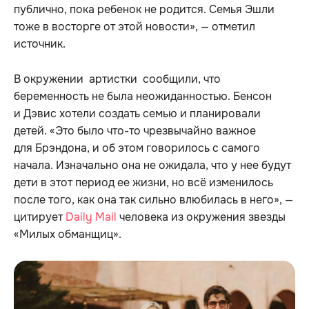
публично, пока ребенок не родится. Семья Эшли
тоже в восторге от этой новости», — отметил
источник.
В окружении артистки сообщили, что
беременность не была неожиданностью. Бенсон
и Дэвис хотели создать семью и планировали
детей. «Это было что-то чрезвычайно важное
для Брэндона, и об этом говорилось с самого
начала. Изначально она не ожидала, что у нее будут
дети в этот период ее жизни, но всё изменилось
после того, как она так сильно влюбилась в него», —
цитирует
Daily Mail
человека из окружения звезды
«Милых обманщиц».