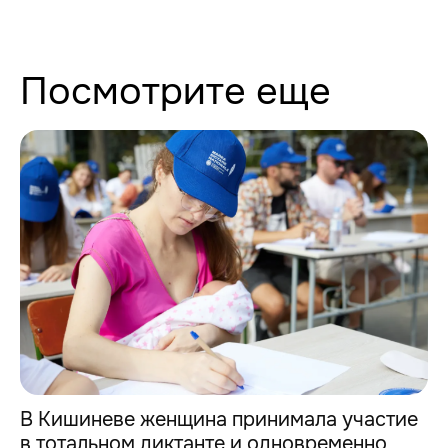
Посмотрите еще
В Кишиневе женщина принимала участие
в тотальном диктанте и одновременно