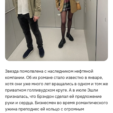
Звезда помолвлена с наследником нефтяной
компании. Об их романе стало известно в январе,
хотя они уже много лет вращались в одном и том же
приватном голливудском круге. А в июле Эшли
призналась, что Брэндон сделал ей предложение
руки и сердца. Бизнесмен во время романтического
ужина преподнес ей кольцо с огромным