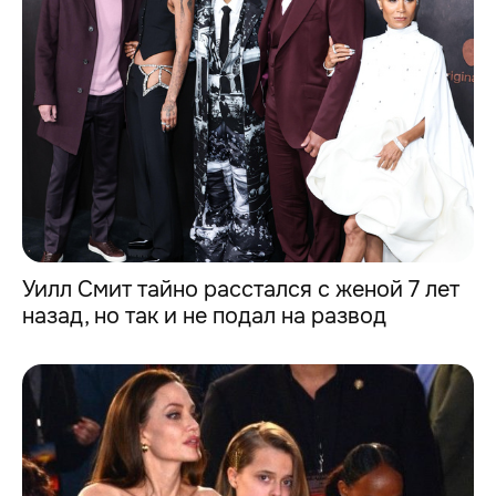
Уилл Смит тайно расстался с женой 7 лет
назад, но так и не подал на развод