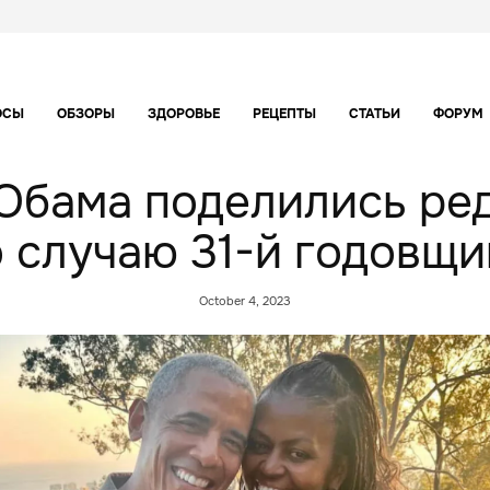
ОСЫ
ОБЗОРЫ
ЗДОРОВЬЕ
РЕЦЕПТЫ
СТАТЬИ
ФОРУМ
 Обама поделились ре
 случаю 31-й годовщ
October 4, 2023