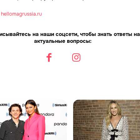
:
hellomagrussia.ru
исывайтесь на наши соцсети, чтобы знать ответы на
актуальные вопросы: