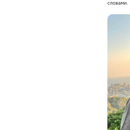
словами.