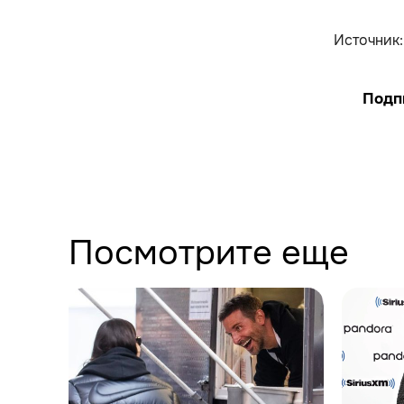
Источник
Подп
Посмотрите еще