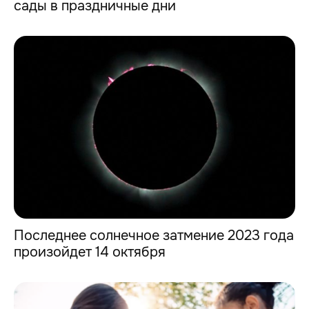
сады в праздничные дни
Последнее солнечное затмение 2023 года
произойдет 14 октября