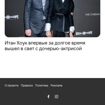
Итан Хоук впервые за долгое время
вышел в свет с дочерью-актрисой
О проекте
Правила
Политика
Реклама