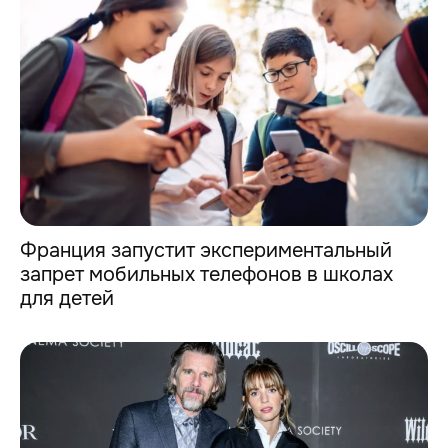
Франция запустит экспериментальный
запрет мобильных телефонов в школах
для детей