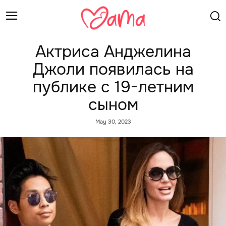
Актриса Анджелина
Джоли появилась на
публике с 19-летним
сыном
May 30, 2023