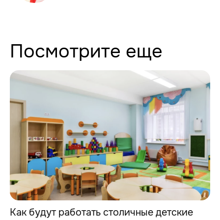
Посмотрите еще
Как будут работать столичные детские