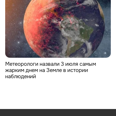
Метеорологи назвали 3 июля самым
жарким днем на Земле в истории
наблюдений