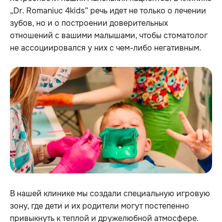
„Dr. Romaniuc 4kids” речь идет не только о лечении
зубов, но и о построении доверительных
отношений с вашими малышами, чтобы стоматолог
не ассоциировался у них с чем-либо негативным.
В нашей клинике мы создали специальную игровую
зону, где дети и их родители могут постепенно
привыкнуть к теплой и дружелюбной атмосфере.