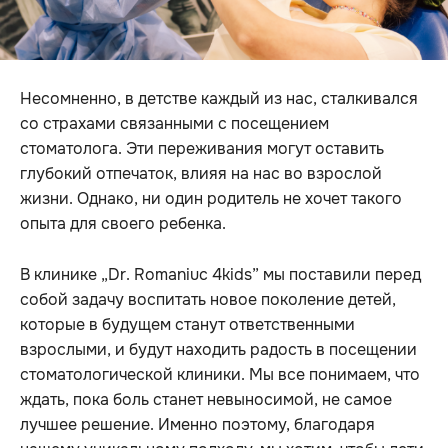
Несомненно, в детстве каждый из нас, сталкивался
со страхами связанными с посещением
стоматолога. Эти переживания могут оставить
глубокий отпечаток, влияя на нас во взрослой
жизни. Однако, ни один родитель не хочет такого
опыта для своего ребенка.
В клинике „Dr. Romaniuc 4kids” мы поставили перед
собой задачу воспитать новое поколение детей,
которые в будущем станут ответственными
взрослыми, и будут находить радость в посещении
стоматологической клиники. Мы все понимаем, что
ждать, пока боль станет невыносимой, не самое
лучшее решение. Именно поэтому, благодаря