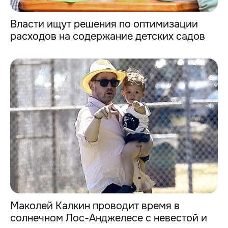
Власти ищут решения по оптимизации
расходов на содержание детских садов
Маколей Калкин проводит время в
солнечном Лос-Анджелесе с невестой и