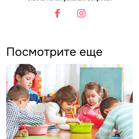
Посмотрите еще