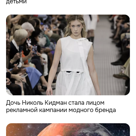
детьми
Дочь Николь Кидман стала лицом
рекламной кампании модного бренда