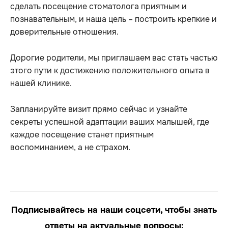
сделать посещение стоматолога приятным и
познавательным, и наша цель – построить крепкие и
доверительные отношения.
Дорогие родители, мы приглашаем вас стать частью
этого пути к достижению положительного опыта в
нашей клинике.
Запланируйте визит прямо сейчас и узнайте
секреты успешной адаптации ваших малышей, где
каждое посещение станет приятным
воспоминанием, а не страхом.
Подписывайтесь на наши соцсети, чтобы знать
ответы на актуальные вопросы: