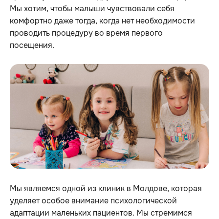
Мы хотим, чтобы малыши чувствовали себя
комфортно даже тогда, когда нет необходимости
проводить процедуру во время первого
посещения.
Мы являемся одной из клиник в Молдове, которая
уделяет особое внимание психологической
адаптации маленьких пациентов. Мы стремимся