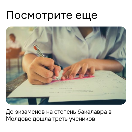
Посмотрите еще
До экзаменов на степень бакалавра в
Молдове дошла треть учеников