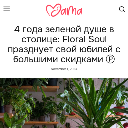
4 года зеленой душе в
столице: Floral Soul
празднует свой юбилей с
большими скидками Ⓟ
November 1, 2024