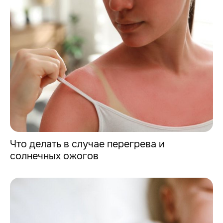
Что делать в случае перегрева и
солнечных ожогов