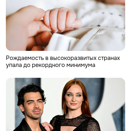
Рождаемость в высокоразвитых странах
упала до рекордного минимума