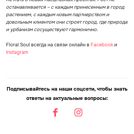
останавливается – с каждым принесенным в город
растением, с каждым новым партнерством и
довольным клиентом они строят город, где природа
и урбанизм сосуществуют гармонично.
Floral Soul всегда на связи онлайн в
Facebook
и
Instagram
Подписывайтесь на наши соцсети, чтобы знать
ответы на актуальные вопросы: