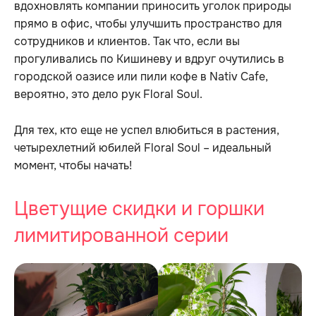
вдохновлять компании приносить уголок природы
прямо в офис, чтобы улучшить пространство для
сотрудников и клиентов. Так что, если вы
прогуливались по Кишиневу и вдруг очутились в
городской оазисе или пили кофе в Nativ Cafe,
вероятно, это дело рук Floral Soul.
Для тех, кто еще не успел влюбиться в растения,
четырехлетний юбилей Floral Soul – идеальный
момент, чтобы начать!
Цветущие скидки и горшки
лимитированной серии